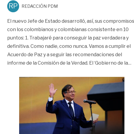
RP
REDACCIÓN PDM
El nuevo Jefe de Estado desarrolló, así, sus compromiso
con los colombianos y colombianas consistente en 10
puntos: 1. Trabajaré para conseguir la paz verdadera y
definitiva. Como nadie, como nunca. Vamos a cumplir el
Acuerdo de Paz y a seguir las recomendaciones del
«
informe de la Comisión de la Verdad. El ‘Gobierno de la
…