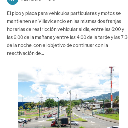
El pico y placa para vehículos particulares y motos se
mantienen en Villavicencio en las mismas dos franjas
horarias de restricción vehicular al día, entre las 6:00 y
las 9:00 de la mañana y entre las 4:00 de la tarde y las 7:
de la noche, con el objetivo de continuar con la
«Sin cambios continúa el pico y placa e
reactivación de
…