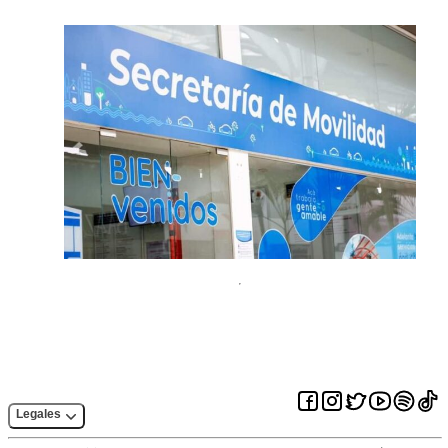
Legales