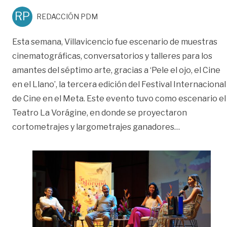
RP
REDACCIÓN PDM
Esta semana, Villavicencio fue escenario de muestras
cinematográficas, conversatorios y talleres para los
amantes del séptimo arte, gracias a ‘Pele el ojo, el Cine
en el Llano’, la tercera edición del Festival Internacional
de Cine en el Meta. Este evento tuvo como escenario el
Teatro La Vorágine, en donde se proyectaron
«Así se vivió 
cortometrajes y largometrajes ganadores
…