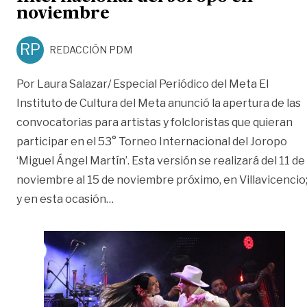
noviembre
RP
REDACCIÓN PDM
Por Laura Salazar/ Especial Periódico del Meta El
Instituto de Cultura del Meta anunció la apertura de las
convocatorias para artistas y folcloristas que quieran
participar en el 53° Torneo Internacional del Joropo
‘Miguel Ángel Martín’. Esta versión se realizará del 11 de
noviembre al 15 de noviembre próximo, en Villavicencio
«Abren convocatorias para Torneo In
y en esta ocasión
…