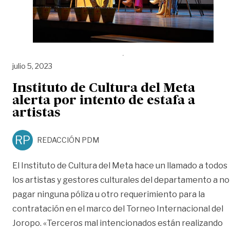
julio 5, 2023
Instituto de Cultura del Meta
alerta por intento de estafa a
artistas
RP
REDACCIÓN PDM
El Instituto de Cultura del Meta hace un llamado a todos
los artistas y gestores culturales del departamento a no
pagar ninguna póliza u otro requerimiento para la
contratación en el marco del Torneo Internacional del
Joropo. «Terceros mal intencionados están realizando