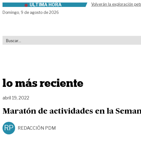
ÚLTIMA HORA
Volverán la exploración pet
Skip to content
Domingo,
9 de agosto de 2026
lo más reciente
abril 19, 2022
Maratón de actividades en la Seman
RP
REDACCIÓN PDM