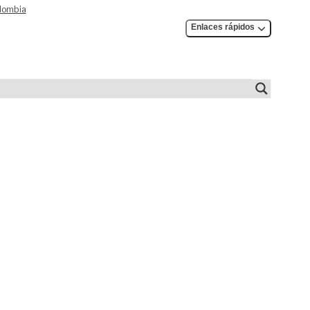
olombia
Enlaces rápidos