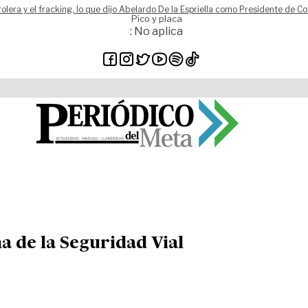
rolera y el fracking, lo que dijo Abelardo De la Espriella como Presidente de C
Pico y placa
: No aplica
a de la Seguridad Vial