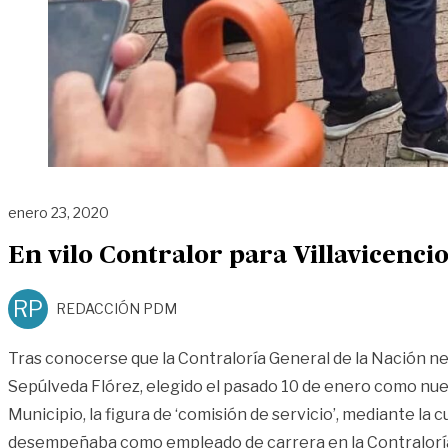
enero 23, 2020
En vilo Contralor para Villavicenci
RP
REDACCIÓN PDM
Tras conocerse que la Contraloría General de la Nación 
Sepúlveda Flórez, elegido el pasado 10 de enero como nue
Municipio, la figura de ‘comisión de servicio’, mediante la c
desempeñaba como empleado de carrera en la Contraloría 