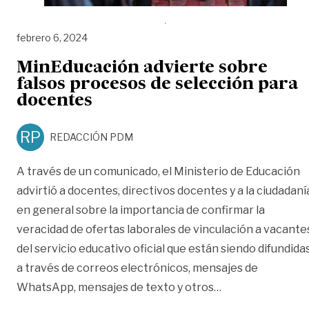
febrero 6, 2024
MinEducación advierte sobre
falsos procesos de selección para
docentes
RP
REDACCIÓN PDM
A través de un comunicado, el Ministerio de Educación
advirtió a docentes, directivos docentes y a la ciudadaní
en general sobre la importancia de confirmar la
veracidad de ofertas laborales de vinculación a vacante
del servicio educativo oficial que están siendo difundida
a través de correos electrónicos, mensajes de
«MinEducación ad
WhatsApp, mensajes de texto y otros
…