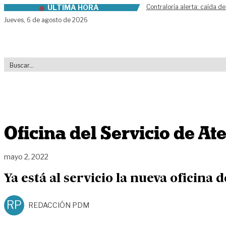
ÚLTIMA HORA
Contraloría alerta: caída de
Skip to content
Jueves,
6 de agosto de 2026
Oficina del Servicio de A
mayo 2, 2022
Ya está al servicio la nueva oficina
RP
REDACCIÓN PDM