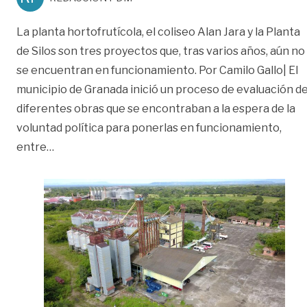
La planta hortofrutícola, el coliseo Alan Jara y la Planta
de Silos son tres proyectos que, tras varios años, aún no
se encuentran en funcionamiento. Por Camilo Gallo| El
municipio de Granada inició un proceso de evaluación d
diferentes obras que se encontraban a la espera de la
voluntad política para ponerlas en funcionamiento,
«Quieren poner a andar ‘elefantes’ en Granada»
entre
…