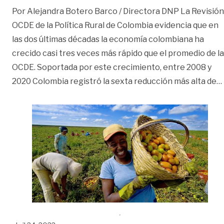
Por Alejandra Botero Barco / Directora DNP La Revisión
OCDE de la Política Rural de Colombia evidencia que en
las dos últimas décadas la economía colombiana ha
crecido casi tres veces más rápido que el promedio de la
OCDE. Soportada por este crecimiento, entre 2008 y
2020 Colombia registró la sexta reducción más alta de
…