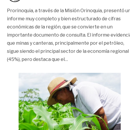
Prorinoquia, a través de la Misión Orinoquia, presentó u
informe muy completo y bien estructurado de cifras
económicas de la región, que se convierte en un
importante documento de consulta. El informe evidenci
que minas y canteras, principalmente por el petróleo,
sigue siendo el principal sector de la economía regional
«Es la agroindustria | Opinió
(45%), pero destaca que el
…