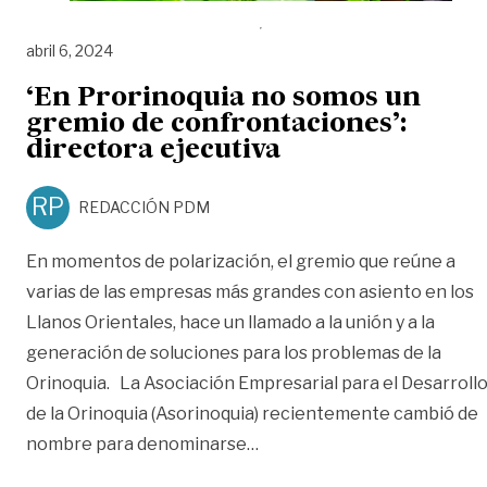
abril 6, 2024
‘En Prorinoquia no somos un
gremio de confrontaciones’:
directora ejecutiva
RP
REDACCIÓN PDM
En momentos de polarización, el gremio que reúne a
varias de las empresas más grandes con asiento en los
Llanos Orientales, hace un llamado a la unión y a la
generación de soluciones para los problemas de la
Orinoquia. La Asociación Empresarial para el Desarroll
de la Orinoquia (Asorinoquia) recientemente cambió de
«‘En Prorinoquia no somos u
nombre para denominarse
…