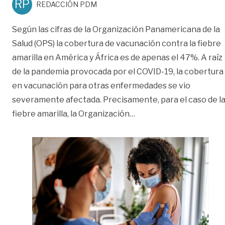
RP
REDACCIÓN PDM
Según las cifras de la Organización Panamericana de la
Salud (OPS) la cobertura de vacunación contra la fiebre
amarilla en América y África es de apenas el 47%. A raíz
de la pandemia provocada por el COVID-19, la cobertura
en vacunación para otras enfermedades se vio
severamente afectada. Precisamente, para el caso de l
«Deje la fiebre…amarilla
fiebre amarilla, la Organización
…