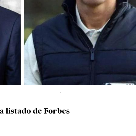
a listado de Forbes