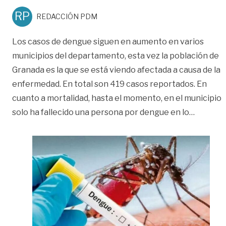
RP
REDACCIÓN PDM
Los casos de dengue siguen en aumento en varios
municipios del departamento, esta vez la población de
Granada es la que se está viendo afectada a causa de la
enfermedad. En total son 419 casos reportados. En
cuanto a mortalidad, hasta el momento, en el municipio
«¡Atenc
solo ha fallecido una persona por dengue en lo
…