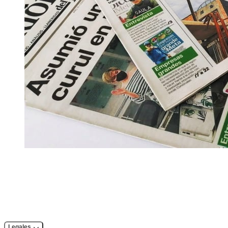
Legales