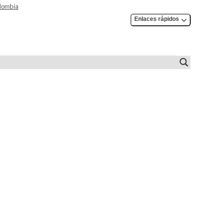
olombia
Enlaces rápidos