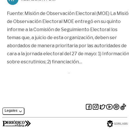
Fuente: Misión de Observación Electoral (MOE) La Misi
de Observación Electoral MOE entregó en su quinto
informe a la Comisión de Seguimiento Electoral los
temas que, a juicio de esta organización, deben ser
abordados de manera prioritaria por las autoridades de
cara a la jornada electoral del 27 de mayo: 1) Informació
«Campañas políticas 
sobre escrutinios; 2) financiación
…
Legales
GORILABS