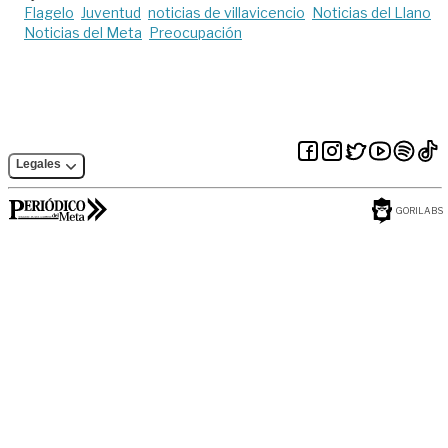
Flagelo
Juventud
noticias de villavicencio
Noticias del Llano
Noticias del Meta
Preocupación
Legales
GORILABS