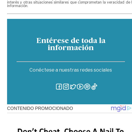
interés y otras situaciones similares que comprometan la veracidad de 
información.
Entérese de toda la
información
Conéctese a nuestras redes sociales