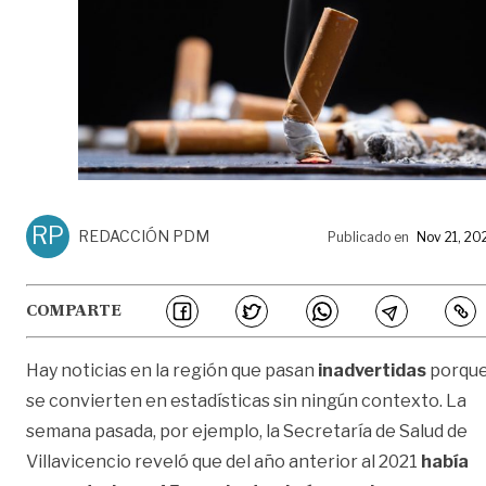
RP
REDACCIÓN PDM
Publicado en
Nov 21, 20
COMPARTE
Hay noticias en la región que pasan
inadvertidas
porqu
se convierten en estadísticas sin ningún contexto. La
semana pasada, por ejemplo, la Secretaría de Salud de
Villavicencio reveló que del año anterior al 2021
había