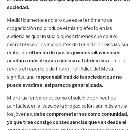
sociedad.
Mediáticamente es claro que este fenómeno de
drogadicción no produce el mismo efecto en las
audiencias que un suicidio; los crímenes que deja el
microtráfico o los accidentes de tránsito en las vías, sin
embargo,
el hecho de que los jóvenes villavicenses
acudan a más drogas o incluso a fabricarlas
como lo
revela el reportaje de hoy en Periódico del Meta,
significa una
responsabilidad de la sociedad que no
puede evadirse, así parezca generalizada.
Mientras fenómenos como el suicidio son hechos
puntuales, en el caso de la drogadicción, aún más entre
los jóvenes,
debe comprometernos como comunidad,
ya que trae consigo consecuencias que van desde el