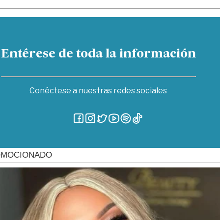
Entérese de toda la información
Conéctese a nuestras redes sociales