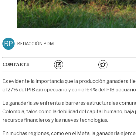
RP
REDACCIÓN PDM
COMPARTE
Es evidente la importancia que la producción ganadera tiene
el 27% del PIB agropecuario y con el 64% del PIB pecuario
La ganadería se enfrenta a barreras estructurales comunes
Colombia, tales como la debilidad del capital humano, baja 
recursos financieros y las nuevas tecnologías.
En muchas regiones, como en el Meta, la ganadería ejerce 