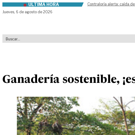
ÚLTIMA HORA
Contraloría alerta: caída de
Skip to content
Jueves,
6 de agosto de 2026
Ganadería sostenible, ¡es