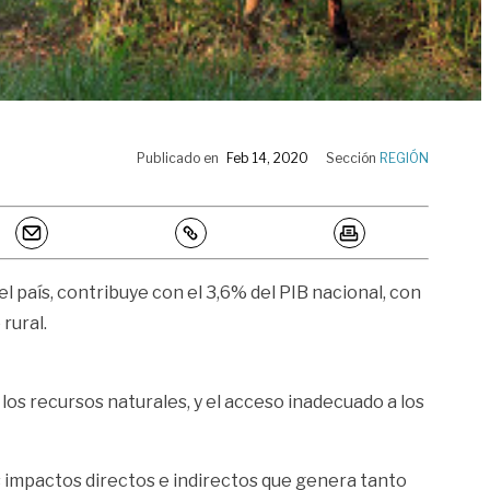
Publicado en
Feb 14, 2020
Sección
REGIÓN
el país, contribuye con el 3,6% del PIB nacional, con
rural.
 los recursos naturales, y el acceso inadecuado a los
os impactos directos e indirectos que genera tanto