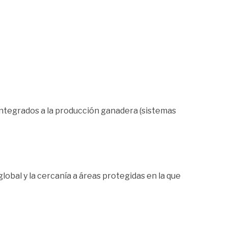
 integrados a la producción ganadera (sistemas
obal y la cercanía a áreas protegidas en la que