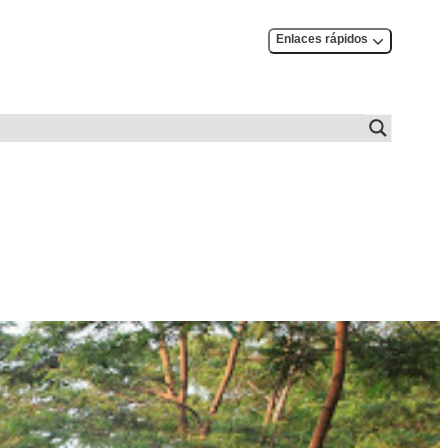
Enlaces rápidos