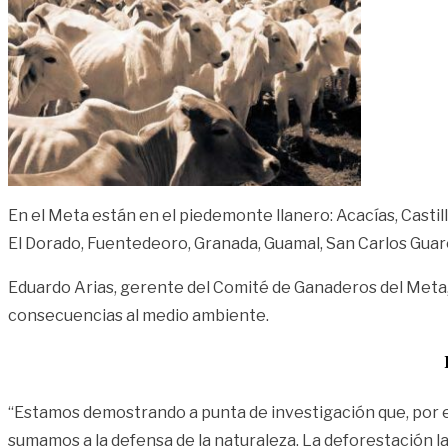
En el Meta están en el piedemonte llanero: Acacías, Castilla
El Dorado, Fuentedeoro, Granada, Guamal, San Carlos Guar
Eduardo Arias, gerente del Comité de Ganaderos del Meta, 
consecuencias al medio ambiente.
“Estamos demostrando a punta de investigación que, por e
sumamos a la defensa de la naturaleza. La deforestación la 