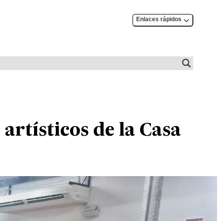
Enlaces rápidos
 artísticos de la Casa