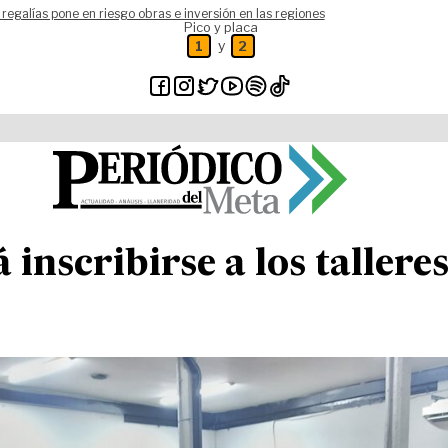
 regalías pone en riesgo obras e inversión en las regiones
Pico y placa
y
1
2
 inscribirse a los talleres