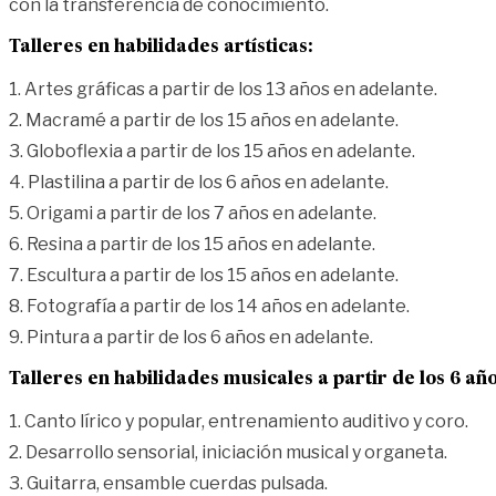
con la transferencia de conocimiento.
Talleres en habilidades artísticas:
1. Artes gráficas a partir de los 13 años en adelante.
2. Macramé a partir de los 15 años en adelante.
3. Globoflexia a partir de los 15 años en adelante.
4. Plastilina a partir de los 6 años en adelante.
5. Origami a partir de los 7 años en adelante.
6. Resina a partir de los 15 años en adelante.
7. Escultura a partir de los 15 años en adelante.
8. Fotografía a partir de los 14 años en adelante.
9. Pintura a partir de los 6 años en adelante.
Talleres en habilidades musicales a partir de los 6 añ
1. Canto lírico y popular, entrenamiento auditivo y coro.
2. Desarrollo sensorial, iniciación musical y organeta.
3. Guitarra, ensamble cuerdas pulsada.