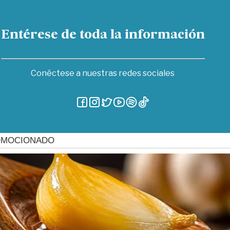
Entérese de toda la información
Conéctese a nuestras redes sociales