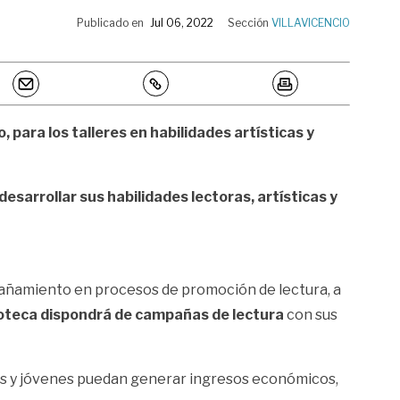
Publicado en
Jul 06, 2022
Sección
VILLAVICENCIO
o, para los talleres en habilidades artísticas y
desarrollar sus habilidades lectoras, artísticas y
ñamiento en procesos de promoción de lectura, a
iblioteca dispondrá de campañas de lectura
con sus
ños y jóvenes puedan generar ingresos económicos,