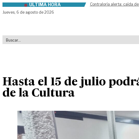
ÚLTIMA HORA
Contraloría alerta: caída de
Skip to content
Jueves,
6 de agosto de 2026
Hasta el 15 de julio podrá
de la Cultura