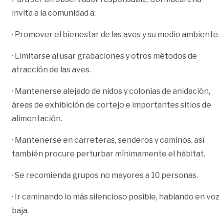
invita a la comunidad a:
· Promover el bienestar de las aves y su medio ambiente
· Limitarse al usar grabaciones y otros métodos de
atracción de las aves.
· Mantenerse alejado de nidos y colonias de anidación,
áreas de exhibición de cortejo e importantes sitios de
alimentación.
· Mantenerse en carreteras, senderos y caminos, así
también procure perturbar mínimamente el hábitat.
· Se recomienda grupos no mayores a 10 personas.
· Ir caminando lo más silencioso posible, hablando en vo
baja.