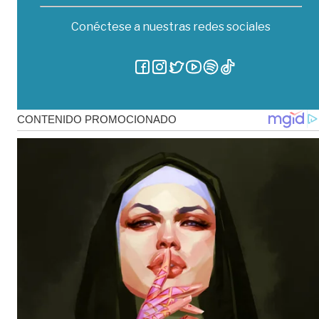
Conéctese a nuestras redes sociales