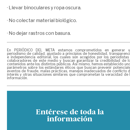
· Llevar binoculares y ropa oscura.
· No colectar material biológico.
· No dejar rastros con basura.
En PERIÓDICO DEL META estamos comprometidos en generar 
periodismo de calidad, ajustado a principios de honestidad, transparenc
e independencia editorial, los cuales son acogidos por los periodistas
colaboradores de este medio y buscan garantizar la credibilidad de l
contenidos ante los distintos públicos. Así mismo, hemos establecido un
parámetros sobre los estándares éticos que buscan prevenir potencial
eventos de fraude, malas prácticas, manejos inadecuados de conflicto 
interés y otras situaciones similares que comprometan la veracidad de 
información.
Entérese de toda la
información