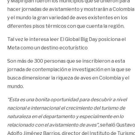
y Mapiripán fueron los municipios que se unieron para
hacer jornadas de avistamiento y mostrarán a Colombia
y el mundo la gran variedad de aves existentes en los
diferentes pisos térmicos con que cuenta la región.
Tal vez le interesa leer
El Global Big Day posiciona el
Meta como un destino ecoturístico
Son más de 300 personas que se inscribieron a esta
jornada de contemplación e investigación en la que se
busca dimensionar la riqueza de aves en Colombia y el
mundo.
“Esta es una bonita oportunidad para descubrir a nivel
nacional e internacional el crecimiento del turismo de
naturaleza en el departamento y especialmente en lo
relacionado con el avistamiento de aves”,
señaló Gustav
Adolfo Jiménez Barrios, director del Instituto de Turism