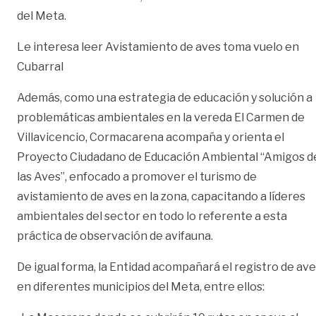
del Meta.
Le interesa leer
Avistamiento de aves toma vuelo en
Cubarral
Además, como una estrategia de educación y solución a
problemáticas ambientales en la vereda El Carmen de
Villavicencio, Cormacarena acompaña y orienta el
Proyecto Ciudadano de Educación Ambiental “Amigos d
las Aves”, enfocado a promover el turismo de
avistamiento de aves en la zona, capacitando a líderes
ambientales del sector en todo lo referente a esta
práctica de observación de avifauna.
De igual forma, la Entidad acompañará el registro de av
en diferentes municipios del Meta, entre ellos: