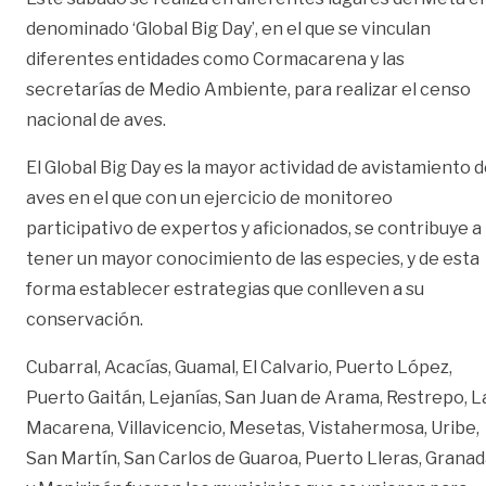
denominado ‘Global Big Day’, en el que se vinculan
diferentes entidades como Cormacarena y las
secretarías de Medio Ambiente, para realizar el censo
nacional de aves.
El Global Big Day es la mayor actividad de avistamiento 
aves en el que con un ejercicio de monitoreo
participativo de expertos y aficionados, se contribuye a
tener un mayor conocimiento de las especies, y de esta
forma establecer estrategias que conlleven a su
conservación.
Cubarral, Acacías, Guamal, El Calvario, Puerto López,
Puerto Gaitán, Lejanías, San Juan de Arama, Restrepo, L
Macarena, Villavicencio, Mesetas, Vistahermosa, Uribe,
San Martín, San Carlos de Guaroa, Puerto Lleras, Grana