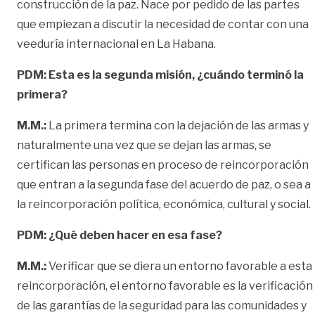
construcción de la paz. Nace por pedido de las partes
que empiezan a discutir la necesidad de contar con una
veeduría internacional en La Habana.
PDM: Esta es la segunda misión, ¿cuándo terminó la
primera?
M.M.:
La primera termina con la dejación de las armas y
naturalmente una vez que se dejan las armas, se
certifican las personas en proceso de reincorporación
que entran a la segunda fase del acuerdo de paz, o sea a
la reincorporación política, económica, cultural y social.
PDM: ¿Qué deben hacer en esa fase?
M.M.:
Verificar que se diera un entorno favorable a esta
reincorporación, el entorno favorable es la verificación
de las garantías de la seguridad para las comunidades y