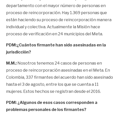
departamento con el mayor número de personas en
proceso de reincorporación. Hay 1.369 personas que
están haciendo su proceso de reincorporación manera
individual y colectiva. Actualmente la Misión hace
proceso de verificación en 24 municipios del Meta.
PDM:¿Cuántos firmante han sido asesinadas en la
jurisdicción?
M.M.:
Nosotros tenemos 24 casos de personas en
proceso de reincorporación asesinadas en el Meta. En
Colombia, 337 firmantes del acuerdo han sido asesinad
hasta el 3 de agosto, entre los que se cuenta a 11
mujeres. Estos hechos se registran desde el 2016.
PDM: ¿Algunos de esos casos corresponden a
problemas personales de los firmantes?