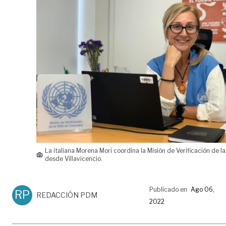
La italiana Morena Mori coordina la Misión de Verificación de l
desde Villavicencio.
Publicado en
Ago 06,
RP
REDACCIÓN PDM
2022