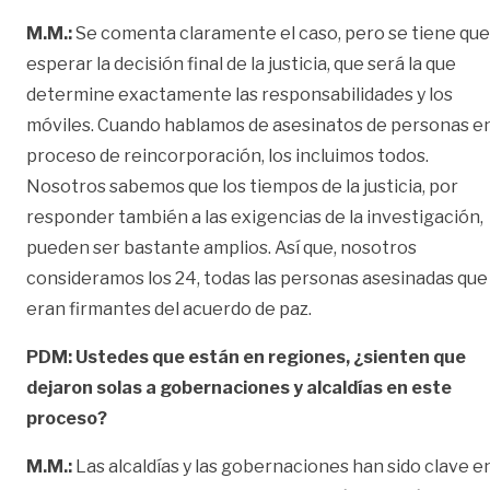
M.M.:
Se comenta claramente el caso, pero se tiene que
esperar la decisión final de la justicia, que será la que
determine exactamente las responsabilidades y los
móviles. Cuando hablamos de asesinatos de personas e
proceso de reincorporación, los incluimos todos.
Nosotros sabemos que los tiempos de la justicia, por
responder también a las exigencias de la investigación,
pueden ser bastante amplios. Así que, nosotros
consideramos los 24, todas las personas asesinadas que
eran firmantes del acuerdo de paz.
PDM: Ustedes que están en regiones, ¿sienten que
dejaron solas a gobernaciones y alcaldías en este
proceso?
M.M.:
Las alcaldías y las gobernaciones han sido clave e