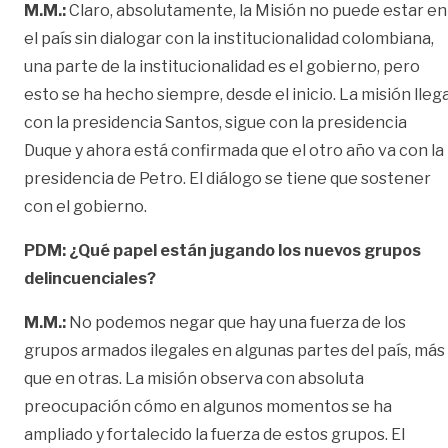
M.M.:
Claro, absolutamente, la Misión no puede estar en
el país sin dialogar con la institucionalidad colombiana,
una parte de la institucionalidad es el gobierno, pero
esto se ha hecho siempre, desde el inicio. La misión lleg
con la presidencia Santos, sigue con la presidencia
Duque y ahora está confirmada que el otro año va con la
presidencia de Petro. El diálogo se tiene que sostener
con el gobierno.
PDM: ¿Qué papel están jugando los nuevos grupos
delincuenciales?
M.M.:
No podemos negar que hay una fuerza de los
grupos armados ilegales en algunas partes del país, más
que en otras. La misión observa con absoluta
preocupación cómo en algunos momentos se ha
ampliado y fortalecido la fuerza de estos grupos. El