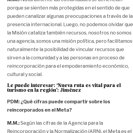
porque se sienten más protegidas en el sentido de que
pueden canalizar algunas preocupaciones a través de la
presencia internacional. Luego, no podemos olvidar que
la Misión cataliza también recursos, nosotros no somos
una agencia, somos una misión política, pero facilitamos
naturalmente la posibilidad de vincular recursos que
sirven a la comunidad y a las personas en proceso de
reincorporación para el empoderamiento económico,
cultural y social.
Le puede interesar:
‘Nueva ruta es vital para el
turismo en la región’: Jiménez
PDM: ¿Qué cifras puede compartir sobre los
reincorporados en el Meta?
M.M.:
Según las cifras de la Agencia para la
Reincorporación y la Normalización (ARN), el Meta es el