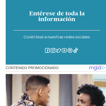
Entérese de toda la
información
Conéctese a nuestras redes sociales