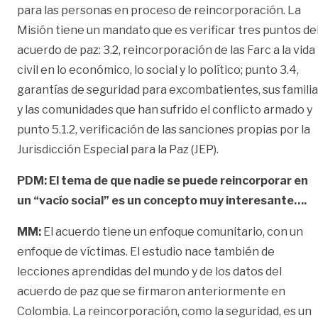
para las personas en proceso de reincorporación. La
Misión tiene un mandato que es verificar tres puntos de
acuerdo de paz: 3.2, reincorporación de las Farc a la vida
civil en lo económico, lo social y lo político; punto 3.4,
garantías de seguridad para excombatientes, sus famili
y las comunidades que han sufrido el conflicto armado y
punto 5.1.2, verificación de las sanciones propias por la
Jurisdicción Especial para la Paz (JEP).
PDM: El tema de que nadie se puede reincorporar en
un “vacío social” es un concepto muy interesante….
MM:
El acuerdo tiene un enfoque comunitario, con un
enfoque de víctimas. El estudio nace también de
lecciones aprendidas del mundo y de los datos del
acuerdo de paz que se firmaron anteriormente en
Colombia. La reincorporación, como la seguridad, es un