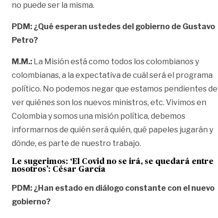
no puede ser la misma.
PDM: ¿Qué esperan ustedes del gobierno de Gustavo
Petro?
M.M.:
La Misión está como todos los colombianos y
colombianas, a la expectativa de cuál será el programa
político. No podemos negar que estamos pendientes de
ver quiénes son los nuevos ministros, etc. Vivimos en
Colombia y somos una misión política, debemos
informarnos de quién será quién, qué papeles jugarán y
dónde, es parte de nuestro trabajo.
Le sugerimos:
‘El Covid no se irá, se quedará entre
nosotros’: César García
PDM: ¿Han estado en diálogo constante con el nuevo
gobierno?