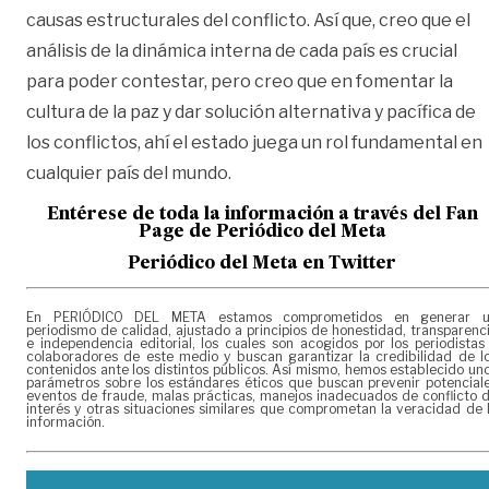
causas estructurales del conflicto. Así que, creo que el
análisis de la dinámica interna de cada país es crucial
para poder contestar, pero creo que en fomentar la
cultura de la paz y dar solución alternativa y pacífica de
los conflictos, ahí el estado juega un rol fundamental en
cualquier país del mundo.
Entérese de toda la información a través del Fan
Page de
Periódico del Meta
Periódico del Meta en Twitter
En PERIÓDICO DEL META estamos comprometidos en generar 
periodismo de calidad, ajustado a principios de honestidad, transparenc
e independencia editorial, los cuales son acogidos por los periodistas
colaboradores de este medio y buscan garantizar la credibilidad de l
contenidos ante los distintos públicos. Así mismo, hemos establecido un
parámetros sobre los estándares éticos que buscan prevenir potencial
eventos de fraude, malas prácticas, manejos inadecuados de conflicto 
interés y otras situaciones similares que comprometan la veracidad de 
información.