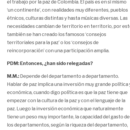
el trabajo por la paz de Colombia. El país es en sí mismo
‘un continente’, con realidades muy diferentes, pueblos
étnicos, culturas distintas y hasta músicas diversas. Las
necesidades cambian de territorio en territorio, por es
también se han creado los famosos ‘consejos
territoriales para la paz’ o los ‘consejos de
reincorporación’ con una participación amplia.
PDM: Entonces, ¿han sido relegadas?
M.M.:
Depende del departamento a departamento.
Hablar de paz implica una inversión muy grande política 
económica, cuando digo política es que la paz tiene que
empezar con la cultura de la paz y con el lenguaje de la
paz. Luego la inversión económica que naturalmente
tiene un peso muy importante, la capacidad del gasto de
los departamentos, según la riqueza del departamento,