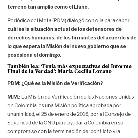
terreno tan amplio como el Llano.
Periódico del Meta (PDM) dialogó con ella para saber
cuál es la situación actual de los defensores de
derechos humanos, de los firmantes del acuerdo y de
lo que espera la Misión del nuevo gobierno que se
posesiona el domingo.
También lea:
‘Tenía más expectativas del Informe
Final de la Verdad’: María Cecilia Lozano
PDM: ¿Qué es la Misión de Verificación?
M.M.:
La Misión de Verificación de las Naciones Unidas
en Colombia, es una Misión política aprobada por
unanimidad, el 25 de enero de 2016, por el Consejo de
Seguridad de la ONU para ayudar a Colombia en su
compromiso con la terminación del conflicto y la