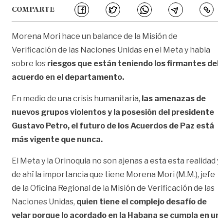
COMPARTE
Morena Mori hace un balance de la Misión de
Verificación de las Naciones Unidas en el Meta y habla
sobre los
riesgos que están teniendo los firmantes de
acuerdo en el departamento.
En medio de una crisis humanitaria,
las amenazas de
nuevos grupos violentos y la posesión del presidente
Gustavo Petro, el futuro de los Acuerdos de Paz está
más vigente que nunca.
El Meta y la Orinoquia no son ajenas a esta esta realidad 
de ahí la importancia que tiene Morena Mori (M.M.), jefe
de la Oficina Regional de la Misión de Verificación de las
Naciones Unidas,
quien tiene el complejo desafío de
velar porque lo acordado en la Habana se cumpla en u