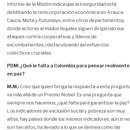
informe de la Misión indica que la inseguridad está
debilitando la reincorporación económica en Arauca,
Cauca, Meta y Putumayo, entre otros departamentos,
donde actores armados ilegales siguen dirigiendo sus
ataques contra cooperativas y líderes de
excombatientes, obstaculizando así esfuerzos
colectivos cruciales.
PDM: ¿Qué le falta a Colombia para pensar realmente
en paz?
M.M.:
Creo que quien tenga la respuesta a esta pregunt
va más allá de un Premio Nobel. Es una pregunta que
siempre nos hacemos, ¿qué falta para garantizar la paz?
Los indicadores de exclusión social y pobreza son muy
altos, hay países donde los mismos indicadores, aún si no
son tan altos, ha llevado a lo que se delinea como las