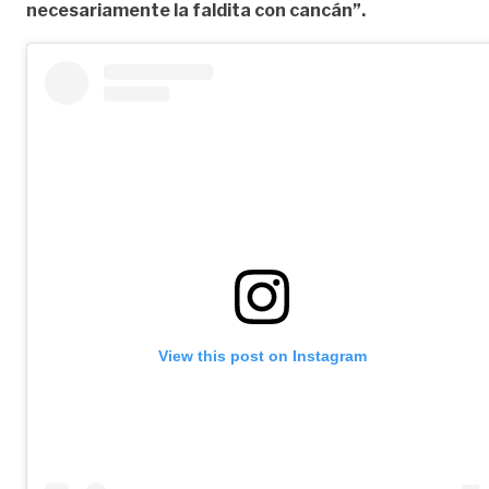
necesariamente la faldita con cancán”.
View this post on Instagram