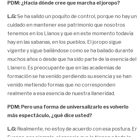
PDM:
¿Hacia dónde cree que marcha el joropo?
L.G:
Se ha salido un poquito de control, porque no hay un
cuidado en mantener ese patrimonio que nosotros
tenemos en los Llanos y que en este momento todavía
hay en las sabanas, en los pueblos. El joropo sigue
vigente y sigue bailándose como se ha bailado durante
muchos años o desde que ha sido parte de la esencia del
Llanero. Es preocupante que en las academias de
formación se ha venido perdiendo su esencia y se han
venido metiendo formas que no corresponden
realmente a esa esencia de nuestra llaneridad.
PDM:
Pero una forma de universalizarlo es volverlo
más espectáculo, ¿qué dice usted?
L.G:
Realmente, no estoy de acuerdo con esa postura. E