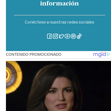
información
Conéctese a nuestras redes sociales