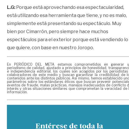
L.G:
Porque está aprovechando esa espectacularidad,
está utilizando esa herramienta que tiene, y no es malo,
simplemente está presentando su espectáculo. Muy
bien por Cimarrón, pero siempre hace muchos
espectáculos para el exterior porque está vendiendo lo
que quiere, con base en nuestro Joropo.
En PERIÓDICO DEL META estamos comprometidos en generar 
periodismo de calidad, ajustado a principios de honestidad, transparenc
e independencia editorial, los cuales son acogidos por los periodistas
colaboradores de este medio y buscan garantizar la credibilidad de l
contenidos ante los distintos públicos. Así mismo, hemos establecido un
parámetros sobre los estándares éticos que buscan prevenir potencial
eventos de fraude, malas prácticas, manejos inadecuados de conflicto 
interés y otras situaciones similares que comprometan la veracidad de 
información.
Entérese de toda la