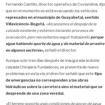
Fernando Castillo, director operativo de Coviandina, dij
que en el momento se está evacuando los vehículos
represados en el municipio de Guayabetal, sentido
Villavicencio-Bogotá.
«Alcanzamos el despeje de la
calzada existente y estamos iniciando procesos de
evacuación, pero necesitamos seguir trabajando
porque
sigue habiendo aporte de agua y de material de arrastre
en algunos sectores»,
señaló el director.
Aunque solo tres días después de inaugurada la doble
calzada Chirajara-Fundadores, se presenta de nuevo
problemas en esta vía, el director señaló que este
tipo
de emergencias no corresponden a las obras
hidráulicas sobre la carretera sino el material que se
desprende de una zona veredal.
«El terreno soporta unas condiciones de apoyo de agua