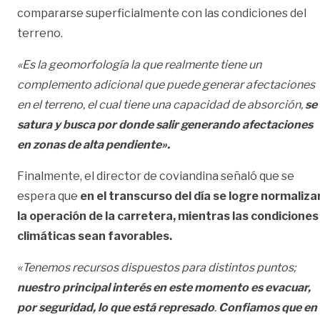
compararse superficialmente con las condiciones del
terreno.
«Es la geomorfología la que realmente tiene un
complemento adicional que puede generar afectaciones
en el terreno, el cual tiene una capacidad de absorción,
se
satura y busca por donde salir generando afectaciones
en zonas de alta pendiente».
Finalmente, el director de coviandina señaló que se
espera que
en el transcurso del día se logre normaliza
la operación de la carretera, mientras las condiciones
climáticas sean favorables.
«Tenemos recursos dispuestos para distintos puntos;
nuestro principal interés en este momento es evacuar,
por seguridad, lo que está represado
.
Confiamos que en