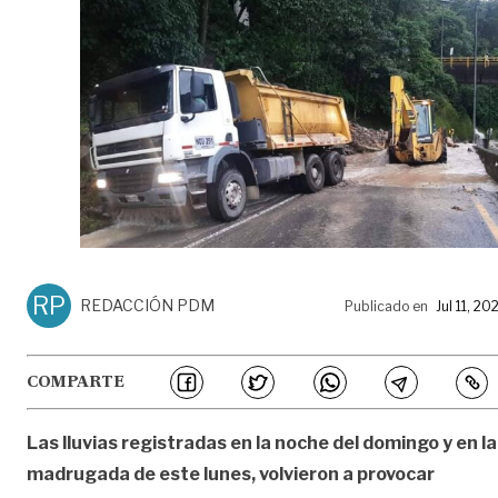
RP
REDACCIÓN PDM
Publicado en
Jul 11, 20
COMPARTE
Las lluvias registradas en la noche del domingo y en la
madrugada de este lunes, volvieron a provocar