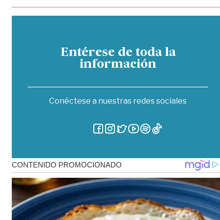
Entérese de toda la
información
Conéctese a nuestras redes sociales