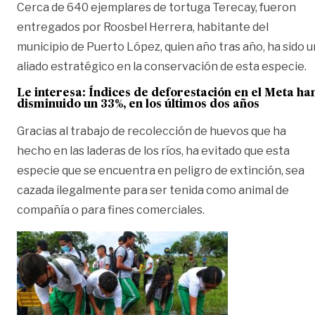
Cerca de 640 ejemplares de tortuga Terecay, fueron
entregados por Roosbel Herrera, habitante del
municipio de Puerto López, quien año tras año, ha sido u
aliado estratégico en la conservación de esta especie.
Le interesa:
Índices de deforestación en el Meta ha
disminuido un 33%, en los últimos dos años
Gracias al trabajo de recolección de huevos que ha
hecho en las laderas de los ríos, ha evitado que esta
especie que se encuentra en peligro de extinción, sea
cazada ilegalmente para ser tenida como animal de
compañía o para fines comerciales.