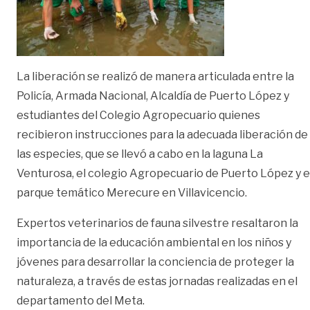
La liberación se realizó de manera articulada entre la
Policía, Armada Nacional, Alcaldía de Puerto López y
estudiantes del Colegio Agropecuario quienes
recibieron instrucciones para la adecuada liberación de
las especies, que se llevó a cabo en la laguna La
Venturosa, el colegio Agropecuario de Puerto López y e
parque temático Merecure en Villavicencio.
Expertos veterinarios de fauna silvestre resaltaron la
importancia de la educación ambiental en los niños y
jóvenes para desarrollar la conciencia de proteger la
naturaleza, a través de estas jornadas realizadas en el
departamento del Meta.