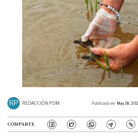
RP
REDACCIÓN PDM
Publicado en
May 18, 20
COMPARTE