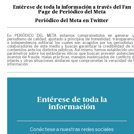
Entérese de toda la información a través del Fan
Page de
Periódico del Meta
Periódico del Meta en Twitter
En PERIÓDICO DEL META estamos comprometidos en generar 
periodismo de calidad, ajustado a principios de honestidad, transparenc
e independencia editorial, los cuales son acogidos por los periodistas
colaboradores de este medio y buscan garantizar la credibilidad de l
contenidos ante los distintos públicos. Así mismo, hemos establecido un
parámetros sobre los estándares éticos que buscan prevenir potencial
eventos de fraude, malas prácticas, manejos inadecuados de conflicto 
interés y otras situaciones similares que comprometan la veracidad de 
información.
Entérese de toda la
información
Conéctese a nuestras redes sociales