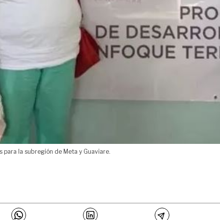
és para la subregión de Meta y Guaviare.