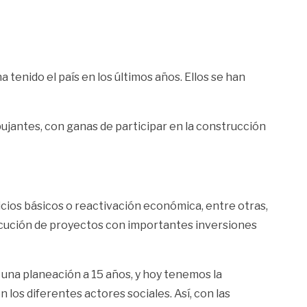
tenido el país en los últimos años. Ellos se han
ujantes, con ganas de participar en la construcción
icios básicos o reactivación económica, entre otras,
jecución de proyectos con importantes inversiones
una planeación a 15 años, y hoy tenemos la
los diferentes actores sociales. Así, con las