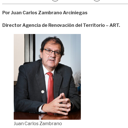
Por Juan Carlos Zambrano Arciniegas
Director Agencia de Renovación del Territorio – ART.
Juan Carlos Zambrano