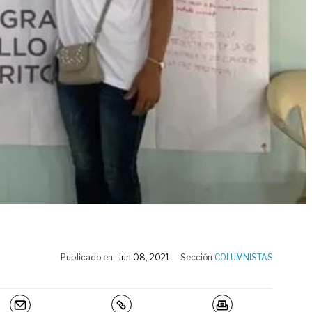
Publicado en
Jun 08, 2021
Sección
COLUMNISTAS