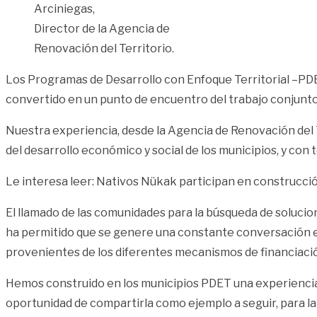
Arciniegas,
Director de la Agencia de
Renovación del Territorio.
Los Programas de Desarrollo con Enfoque Territorial –PDET–
convertido en un punto de encuentro del trabajo conjunto d
Nuestra experiencia, desde la Agencia de Renovación del 
del desarrollo económico y social de los municipios, y con t
Le interesa leer:
Nativos Nükak participan en construcci
El llamado de las comunidades para la búsqueda de solucio
ha permitido que se genere una constante conversación ent
provenientes de los diferentes mecanismos de financiació
Hemos construido en los municipios PDET una experiencia 
oportunidad de compartirla como ejemplo a seguir, para la 