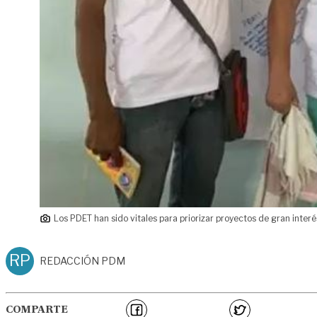
Los PDET han sido vitales para priorizar proyectos de gran inter
RP
REDACCIÓN PDM
COMPARTE