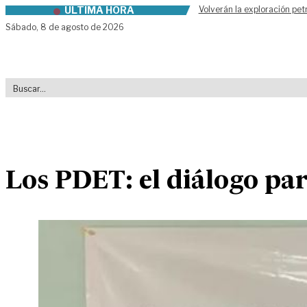
ÚLTIMA HORA
Volverán la exploración pet
Skip to content
Sábado,
8 de agosto de 2026
Los PDET: el diálogo par