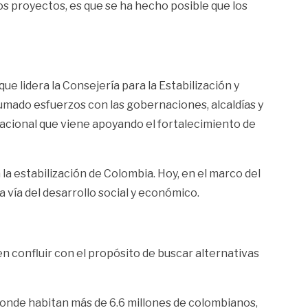
os proyectos, es que se ha hecho posible que los
 lidera la Consejería para la Estabilización y
umado esfuerzos con las gobernaciones, alcaldías y
acional que viene apoyando el fortalecimiento de
la estabilización de Colombia. Hoy, en el marco del
vía del desarrollo social y económico.
n confluir con el propósito de buscar alternativas
donde habitan más de 6.6 millones de colombianos,