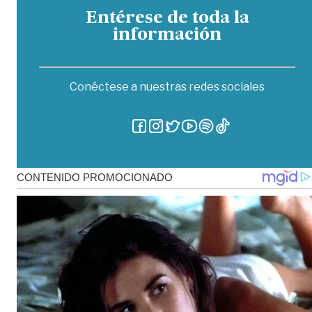
Entérese de toda la
información
Conéctese a nuestras redes sociales