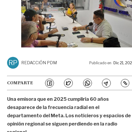
RP
REDACCIÓN PDM
Publicado en
Dic 21, 20
COMPARTE
Una emisora que en 2025 cumpliría 60 años
desaparece de la frecuencia radial en el
departamento del Meta. Los noticieros y espacios de
opinión regional se siguen perdiendo en la radio