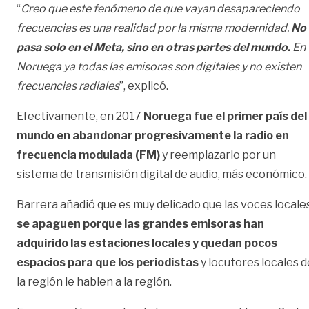
“
Creo que este fenómeno de que vayan desapareciendo
frecuencias es una realidad por la misma modernidad.
No
pasa solo en el Meta, sino en otras partes del mundo.
En
Noruega ya todas las emisoras son digitales y no existen
frecuencias radiales
”, explicó.
Efectivamente, en 2017
Noruega fue el primer país del
mundo en abandonar progresivamente la radio en
frecuencia modulada (FM)
y reemplazarlo por un
sistema de transmisión digital de audio, más económico.
Barrera añadió que es muy delicado que las voces locale
se apaguen porque las grandes emisoras han
adquirido las estaciones locales y quedan pocos
espacios para que los periodistas
y locutores locales d
la región le hablen a la región.