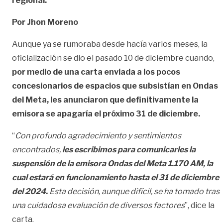
regional.
Por Jhon Moreno
Aunque ya se rumoraba desde hacía varios meses, la
oficialización se dio el pasado 10 de diciembre cuando,
por medio de una carta enviada a los pocos
concesionarios de espacios que subsistían en Ondas
del Meta, les anunciaron que definitivamente la
emisora se apagaría el próximo 31 de diciembre.
“
Con profundo agradecimiento y sentimientos
encontrados,
les escribimos para comunicarles la
suspensión de la emisora Ondas del Meta 1.170 AM, la
cual estará en funcionamiento hasta el 31 de diciembre
del 2024.
Esta decisión, aunque difícil, se ha tomado tras
una cuidadosa evaluación de diversos factores
”, dice la
carta.