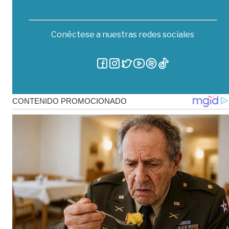
Conéctese a nuestras redes sociales