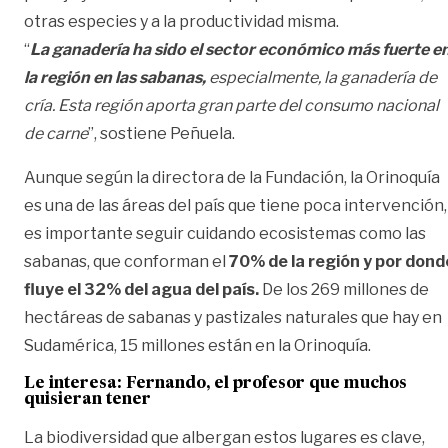
otras especies y a la productividad misma.
“
La ganadería ha sido el sector económico más fuerte e
la región en las sabanas,
especialmente, la ganadería de
cría. Esta región aporta gran parte del consumo nacional
de carne
”, sostiene Peñuela.
Aunque según la directora de la Fundación, la Orinoquía
es una de las áreas del país que tiene poca intervención,
es importante seguir cuidando ecosistemas como las
sabanas, que conforman el
70% de la región y por dond
fluye el 32% del agua del país.
De los 269 millones de
hectáreas de sabanas y pastizales naturales que hay en
Sudamérica, 15 millones están en la Orinoquía.
Le interesa:
Fernando, el profesor que muchos
quisieran tener
La biodiversidad que albergan estos lugares es clave,