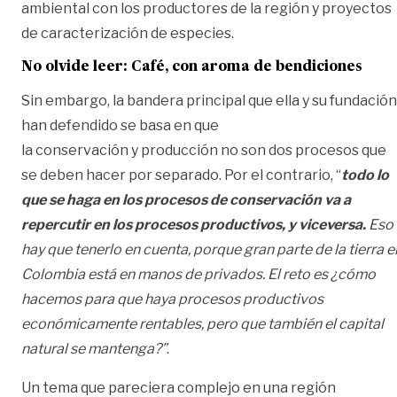
ambiental con los productores de la región y proyectos
de caracterización de especies.
No olvide leer:
Café, con aroma de bendiciones
Sin embargo, la bandera principal que ella y su fundación
han defendido se basa en que
la conservación y producción no son dos procesos que
se deben hacer por separado. Por el contrario, “
todo lo
que se haga en los procesos de conservación va a
repercutir en los procesos productivos, y viceversa.
Eso
hay que tenerlo en cuenta, porque gran parte de la tierra e
Colombia está en manos de privados. El reto es ¿cómo
hacemos para que haya procesos productivos
económicamente rentables, pero que también el capital
natural se mantenga?”
.
Un tema que pareciera complejo en una región