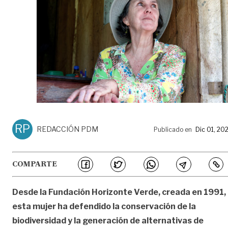
RP
REDACCIÓN PDM
Publicado en
Dic 01, 20
COMPARTE
Desde la Fundación Horizonte Verde, creada en 1991,
esta mujer ha defendido la conservación de la
biodiversidad y la generación de alternativas de