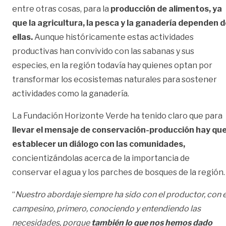
entre otras cosas, para la
producción de alimentos, ya
que la agricultura, la pesca y la ganadería dependen 
ellas.
Aunque históricamente estas actividades
productivas han convivido con las sabanas y sus
especies, en la región todavía hay quienes optan por
transformar los ecosistemas naturales para sostener
actividades como la ganadería.
La Fundación Horizonte Verde ha tenido claro que para
llevar el mensaje de conservación-producción hay qu
establecer un diálogo con las comunidades,
concientizándolas acerca de la importancia de
conservar el agua y los parches de bosques de la región.
“
Nuestro abordaje siempre ha sido con el productor, con e
campesino, primero, conociendo y entendiendo las
necesidades, porque
también lo que nos hemos dado