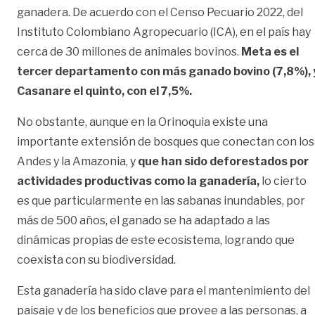
ganadera. De acuerdo con el Censo Pecuario 2022, del
Instituto Colombiano Agropecuario (ICA), en el país hay
cerca de 30 millones de animales bovinos.
Meta es el
tercer departamento con más ganado bovino (7,8%), 
Casanare el quinto, con el 7,5%.
No obstante, aunque en la Orinoquia existe una
importante extensión de bosques que conectan con los
Andes y la Amazonia, y
que han sido deforestados por
actividades productivas como la ganadería,
lo cierto
es que particularmente en las sabanas inundables, por
más de 500 años, el ganado se ha adaptado a las
dinámicas propias de este ecosistema, logrando que
coexista con su biodiversidad.
Esta ganadería ha sido clave para el mantenimiento del
paisaje y de los beneficios que provee a las personas, a