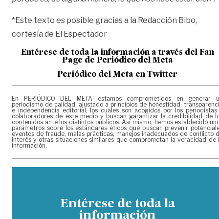
*Este texto es posible gracias a la Redacción Bibo,
cortesía de El Espectador
Entérese de toda la información a través del Fan
Page de
Periódico del Meta
Periódico del Meta en Twitter
En PERIÓDICO DEL META estamos comprometidos en generar 
periodismo de calidad, ajustado a principios de honestidad, transparenc
e independencia editorial, los cuales son acogidos por los periodistas
colaboradores de este medio y buscan garantizar la credibilidad de l
contenidos ante los distintos públicos. Así mismo, hemos establecido un
parámetros sobre los estándares éticos que buscan prevenir potencial
eventos de fraude, malas prácticas, manejos inadecuados de conflicto 
interés y otras situaciones similares que comprometan la veracidad de 
información.
Entérese de toda la
información