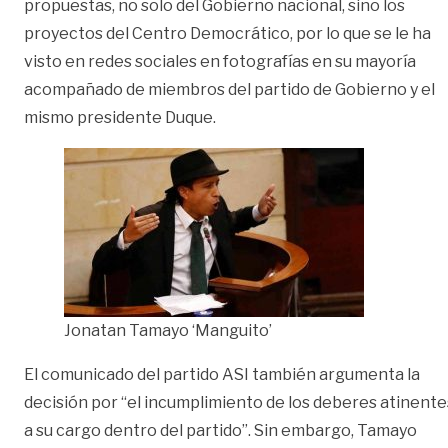
propuestas, no solo del Gobierno nacional, sino los
proyectos del Centro Democrático, por lo que se le ha
visto en redes sociales en fotografías en su mayoría
acompañado de miembros del partido de Gobierno y el
mismo presidente Duque.
Jonatan Tamayo ‘Manguito’
El comunicado del partido ASI también argumenta la
decisión por “el incumplimiento de los deberes atinente
a su cargo dentro del partido”. Sin embargo, Tamayo