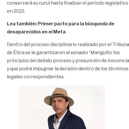
conservará su curul hasta finalizar el periodo legislativo
en 2022.
Lea también: Primer pacto para la búsqueda de
desaparecidos en el Meta
Dentro del proceso disciplinario realizado por el Tribuna
de Ética se le garantizaron al senador ‘Manguito’ los
principios del debido proceso y presunción de inocencia
y que podrá impugnar la decisión dentro de los términos
legales correspondientes.