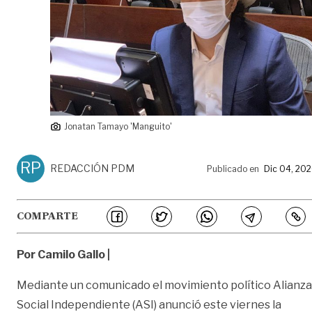
Jonatan Tamayo 'Manguito'
RP
REDACCIÓN PDM
Publicado en
Dic 04, 20
COMPARTE
Por Camilo Gallo |
Mediante un comunicado el movimiento político Alianza
Social Independiente (ASI) anunció este viernes la