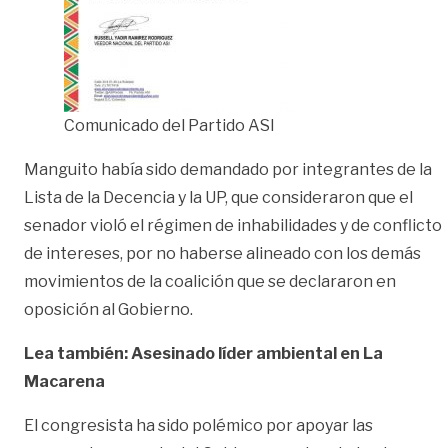
Comunicado del Partido ASI
Manguito había sido demandado por integrantes de la
Lista de la Decencia y la UP, que consideraron que el
senador violó el régimen de inhabilidades y de conflicto
de intereses, por no haberse alineado con los demás
movimientos de la coalición que se declararon en
oposición al Gobierno.
Lea también: Asesinado líder ambiental en La
Macarena
El congresista ha sido polémico por apoyar las