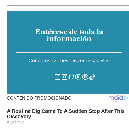
Entérese de toda la
información
Conéctese a nuestras redes sociales