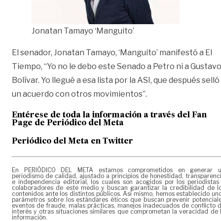
Jonatan Tamayo ‘Manguito’
El senador, Jonatan Tamayo, ‘Manguito’ manifestó a El
Tiempo, “Yo no le debo este Senado a Petro ni a Gustav
Bolívar. Yo llegué a esa lista por la ASI, que después selló
un acuerdo con otros movimientos”.
Entérese de toda la información a través del Fan
Page de
Periódico del Meta
Periódico del Meta en Twitter
En PERIÓDICO DEL META estamos comprometidos en generar 
periodismo de calidad, ajustado a principios de honestidad, transparenc
e independencia editorial, los cuales son acogidos por los periodistas
colaboradores de este medio y buscan garantizar la credibilidad de l
contenidos ante los distintos públicos. Así mismo, hemos establecido un
parámetros sobre los estándares éticos que buscan prevenir potencial
eventos de fraude, malas prácticas, manejos inadecuados de conflicto 
interés y otras situaciones similares que comprometan la veracidad de 
información.