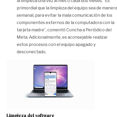
la limpieza una vez al mes o cada dos meses. “Es
primordial que la limpieza del equipo sea de maner
semanal, para evitar la mala comunicación de los
componentes externos de la computadora con la
tarjeta madre”, comentó Concha a Periódico del
Meta. Adicionalmente, es aconsejable realizar
estos procesos con el equipo apagado y
desconectado.
Limpieza del software