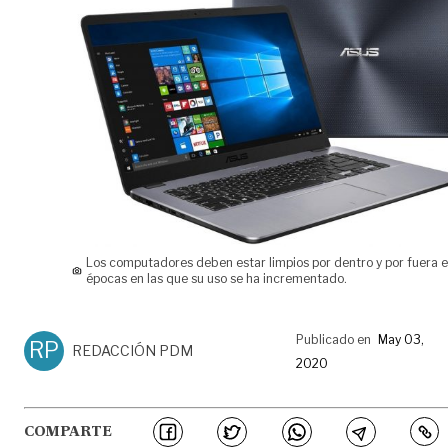
Los computadores deben estar limpios por dentro y por fuera e
épocas en las que su uso se ha incrementado.
Publicado en
May 03,
RP
REDACCIÓN PDM
2020
COMPARTE