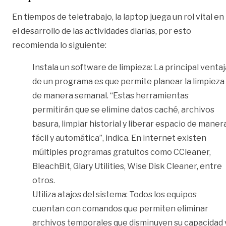
En tiempos de teletrabajo, la laptop juega un rol vital en
el desarrollo de las actividades diarias, por esto
recomienda lo siguiente:
Instala un software de limpieza: La principal ventaj
de un programa es que permite planear la limpieza
de manera semanal. “Estas herramientas
permitirán que se elimine datos caché, archivos
basura, limpiar historial y liberar espacio de maner
fácil y automática”, indica. En internet existen
múltiples programas gratuitos como CCleaner,
BleachBit, Glary Utilities, Wise Disk Cleaner, entre
otros.
Utiliza atajos del sistema: Todos los equipos
cuentan con comandos que permiten eliminar
archivos temporales que disminuyen su capacidad 