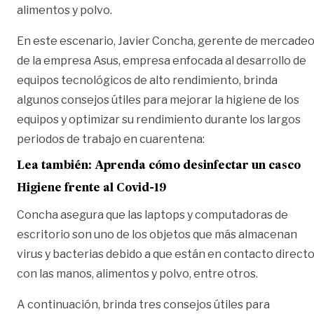
alimentos y polvo.
En este escenario, Javier Concha, gerente de mercade
de la empresa Asus, empresa enfocada al desarrollo de
equipos tecnológicos de alto rendimiento, brinda
algunos consejos útiles para mejorar la higiene de los
equipos y optimizar su rendimiento durante los largos
periodos de trabajo en cuarentena:
Lea también: Aprenda cómo desinfectar un casco
Higiene frente al Covid-19
Concha asegura que las laptops y computadoras de
escritorio son uno de los objetos que más almacenan
virus y bacterias debido a que están en contacto direct
con las manos, alimentos y polvo, entre otros.
A continuación, brinda tres consejos útiles para