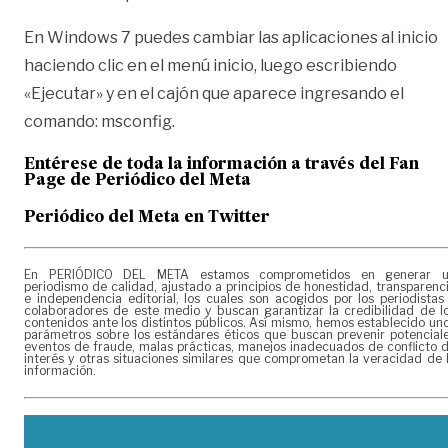
En Windows 7 puedes cambiar las aplicaciones al inicio
haciendo clic en el menú inicio, luego escribiendo
«Ejecutar» y en el cajón que aparece ingresando el
comando: msconfig.
Entérese de toda la información a través del Fan
Page de
Periódico del Meta
Periódico del Meta en Twitter
En PERIÓDICO DEL META estamos comprometidos en generar 
periodismo de calidad, ajustado a principios de honestidad, transparenc
e independencia editorial, los cuales son acogidos por los periodistas
colaboradores de este medio y buscan garantizar la credibilidad de l
contenidos ante los distintos públicos. Así mismo, hemos establecido un
parámetros sobre los estándares éticos que buscan prevenir potencial
eventos de fraude, malas prácticas, manejos inadecuados de conflicto 
interés y otras situaciones similares que comprometan la veracidad de 
información.