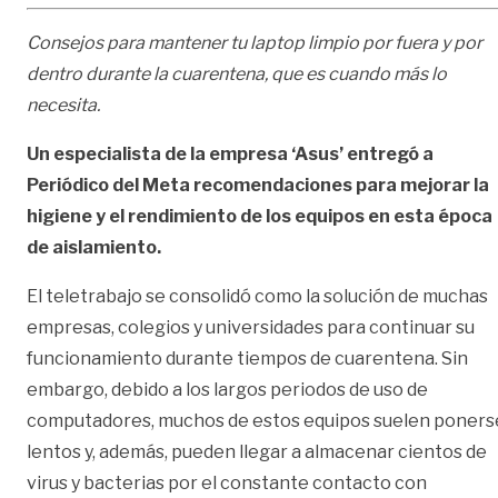
Consejos para mantener tu laptop limpio por fuera y por
dentro durante la cuarentena, que es cuando más lo
necesita.
Un especialista de la empresa ‘Asus’ entregó a
Periódico del Meta recomendaciones para mejorar la
higiene y el rendimiento de los equipos en esta época
de aislamiento.
El teletrabajo se consolidó como la solución de muchas
empresas, colegios y universidades para continuar su
funcionamiento durante tiempos de cuarentena. Sin
embargo, debido a los largos periodos de uso de
computadores, muchos de estos equipos suelen poners
lentos y, además, pueden llegar a almacenar cientos de
virus y bacterias por el constante contacto con