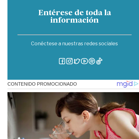
Entérese de toda la
información
Conéctese a nuestras redes sociales