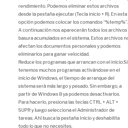
rendimiento. Podemos eliminar estos archivos
desde la pestaña ejecutar (Tecla inicio + R). En esta
opción podemos colocar los comandos “%temp%”.
A continuación nos aparecerán todos los archivos
basura acumulados en el sistema. Estos archivos n
afectan los documentos personales y podemos
eliminarlos para ganar velocidad.
Reduce los programas que arrancan con el inicio:Si
tenemos muchos programas activándose en el
inicio de Windows, el tiempo de arranque del
sistema será más largo y pesado. Sin embargo, a
partir de Windows 8 ya podemos desactivarlos.
Para hacerlo, presiona las teclas CTRL + ALT +
SUPR y luego selecciona el Administrador de
tareas. Ahí busca la pestaña Inicio y deshabilita
todo lo que no necesites.