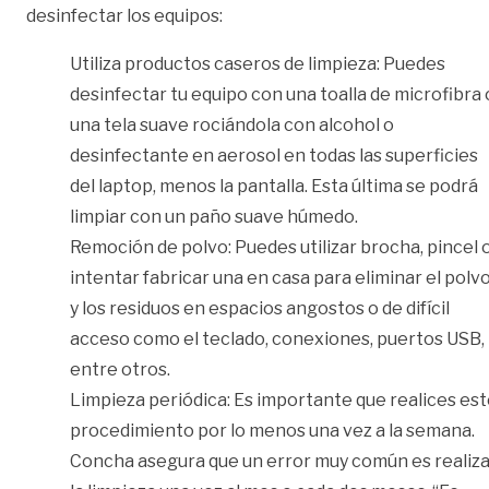
desinfectar los equipos:
Utiliza productos caseros de limpieza: Puedes
desinfectar tu equipo con una toalla de microfibra 
una tela suave rociándola con alcohol o
desinfectante en aerosol en todas las superficies
del laptop, menos la pantalla. Esta última se podrá
limpiar con un paño suave húmedo.
Remoción de polvo: Puedes utilizar brocha, pincel 
intentar fabricar una en casa para eliminar el polv
y los residuos en espacios angostos o de difícil
acceso como el teclado, conexiones, puertos USB,
entre otros.
Limpieza periódica: Es importante que realices es
procedimiento por lo menos una vez a la semana.
Concha asegura que un error muy común es realiza