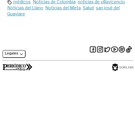
médicos
Noticias de Colombia
noticias de villavicencio
Noticias del Llano
Noticias del Meta
Salud
san josé del
Guaviare
Legales
GORILABS