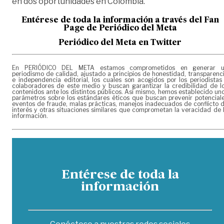
en dos oportunidades en Colombia.
Entérese de toda la información a través del Fan
Page de
Periódico del Meta
Periódico del Meta en Twitter
En PERIÓDICO DEL META estamos comprometidos en generar 
periodismo de calidad, ajustado a principios de honestidad, transparenc
e independencia editorial, los cuales son acogidos por los periodistas
colaboradores de este medio y buscan garantizar la credibilidad de l
contenidos ante los distintos públicos. Así mismo, hemos establecido un
parámetros sobre los estándares éticos que buscan prevenir potencial
eventos de fraude, malas prácticas, manejos inadecuados de conflicto 
interés y otras situaciones similares que comprometan la veracidad de 
información.
Entérese de toda la
información