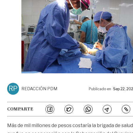
RP
REDACCIÓN PDM
Publicado en
Sep 22, 20
COMPARTE
Más de mil millones de pesos costaría la brigada de salud