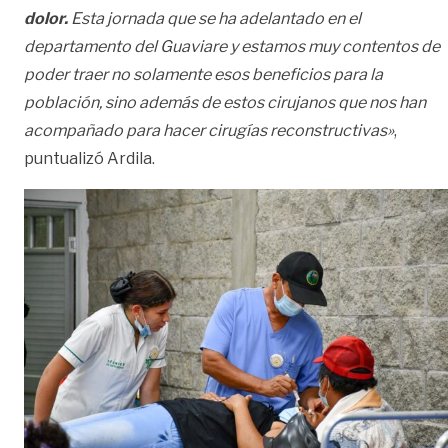
dolor.
Esta jornada que se ha adelantado en el
departamento del Guaviare y estamos muy contentos de
poder traer no solamente esos beneficios para la
población, sino además de estos cirujanos que nos han
acompañado para hacer cirugías reconstructivas»
,
puntualizó Ardila.