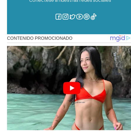
Conéctese a nuestras redes sociales