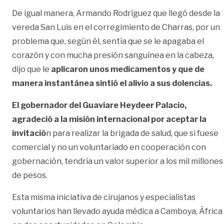
De igual manera, Armando Rodríguez que llegó desde la
vereda San Luis en el corregimiento de Charras, por un
problema que, según él, sentía que se le apagaba el
corazón y con mucha presión sanguínea en la cabeza,
dijo que le
aplicaron unos medicamentos y que de
manera instantánea sintió el alivio a sus dolencias.
El gobernador del Guaviare Heydeer Palacio,
agradeció a la misión internacional por aceptar la
invitació
n para realizar la brigada de salud, que si fuese
comercial y no un voluntariado en cooperación con
gobernación, tendría un valor superior a los mil millones
de pesos.
Esta misma iniciativa de cirujanos y especialistas
voluntarios han llevado ayuda médica a Camboya, África