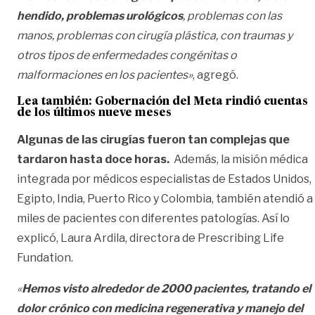
hendido, problemas urológicos
, problemas con las
manos, problemas con cirugía plástica, con traumas y
otros tipos de enfermedades congénitas o
malformaciones en los pacientes»
, agregó.
Lea también:
Gobernación del Meta rindió cuentas
de los últimos nueve meses
Algunas de las cirugías fueron tan complejas que
tardaron hasta doce horas.
Además, la misión médica
integrada por médicos especialistas de Estados Unidos,
Egipto, India, Puerto Rico y Colombia, también atendió a
miles de pacientes con diferentes patologías. Así lo
explicó, Laura Ardila, directora de Prescribing Life
Fundation.
«
Hemos visto alrededor de 2000 pacientes, tratando el
dolor crónico con medicina regenerativa y manejo del