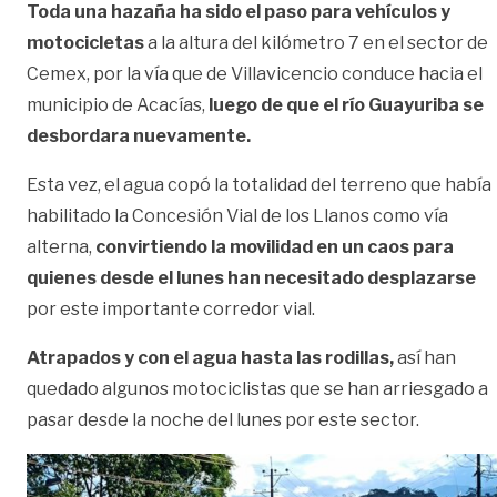
Toda una hazaña ha sido el paso para vehículos y
motocicletas
a la altura del kilómetro 7 en el sector de
Cemex, por la vía que de Villavicencio conduce hacia el
municipio de Acacías,
luego de que el río Guayuriba se
desbordara nuevamente.
Esta vez, el agua copó la totalidad del terreno que había
habilitado la Concesión Vial de los Llanos como vía
alterna,
convirtiendo la movilidad en un caos para
quienes desde el lunes han necesitado desplazarse
por este importante corredor vial.
Atrapados y con el agua hasta las rodillas,
así han
quedado algunos motociclistas que se han arriesgado a
pasar desde la noche del lunes por este sector.