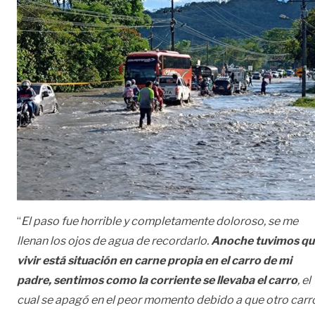
“
El paso fue horrible y completamente doloroso, se me
llenan los ojos de agua de recordarlo.
Anoche tuvimos qu
vivir está situación en carne propia en el carro de mi
padre, sentimos como la corriente se llevaba el carro
, el
cual se apagó en el peor momento debido a que otro carr