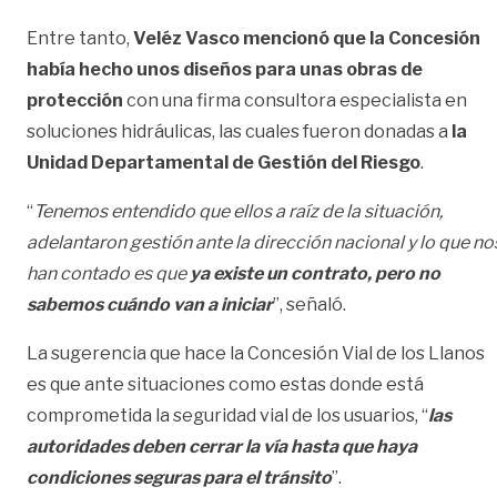
Entre tanto,
Veléz Vasco mencionó que la Concesión
había hecho unos diseños para unas obras de
protección
con una firma consultora especialista en
soluciones hidráulicas, las cuales fueron donadas a
la
Unidad Departamental de Gestión del Riesgo
.
“
Tenemos entendido que ellos a raíz de la situación,
adelantaron gestión ante la dirección nacional y lo que no
han contado es que
ya existe un contrato, pero no
sabemos cuándo van a iniciar
”, señaló.
La sugerencia que hace la Concesión Vial de los Llanos
es que ante situaciones como estas donde está
comprometida la seguridad vial de los usuarios, “
las
autoridades deben cerrar la vía hasta que haya
condiciones seguras para el tránsito
”.