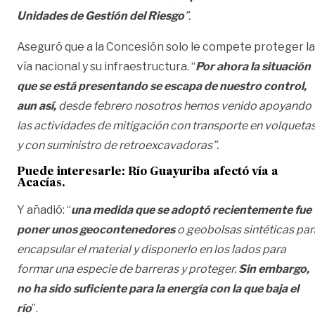
Unidades de Gestión del Riesgo
”.
Aseguró que a la Concesión solo le compete proteger la
vía nacional y su infraestructura. “
Por ahora la situación
que se está presentando se escapa de nuestro control,
aun así,
desde febrero nosotros hemos venido apoyando
las actividades de mitigación con transporte en volqueta
y con suministro de retroexcavadoras”.
Puede interesarle:
Río Guayuriba afectó vía a
Acacías.
Y añadió: “
una medida que se adoptó recientemente fue
poner unos geocontenedores
o geobolsas sintéticas par
encapsular el material y disponerlo en los lados para
formar una especie de barreras y proteger.
Sin embargo,
no ha sido suficiente para la energía con la que baja el
río
”.