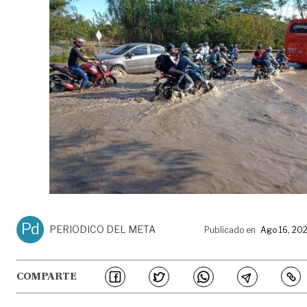
Pd
PERIODICO DEL META
Publicado en
Ago 16, 20
COMPARTE