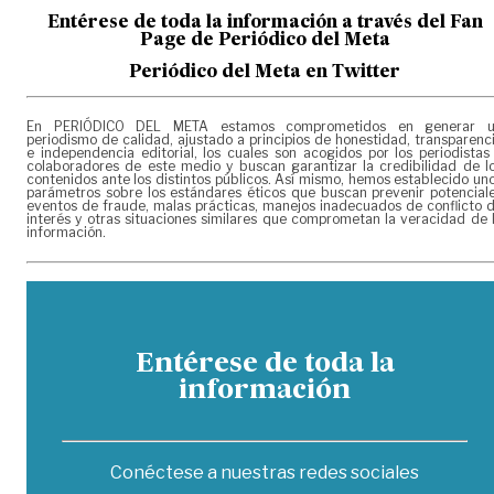
Entérese de toda la información a través del Fan
Page de
Periódico del Meta
Periódico del Meta en Twitter
En PERIÓDICO DEL META estamos comprometidos en generar 
periodismo de calidad, ajustado a principios de honestidad, transparenc
e independencia editorial, los cuales son acogidos por los periodistas
colaboradores de este medio y buscan garantizar la credibilidad de l
contenidos ante los distintos públicos. Así mismo, hemos establecido un
parámetros sobre los estándares éticos que buscan prevenir potencial
eventos de fraude, malas prácticas, manejos inadecuados de conflicto 
interés y otras situaciones similares que comprometan la veracidad de 
información.
Entérese de toda la
información
Conéctese a nuestras redes sociales