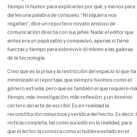
tiempo ni humor para explicarles por qué, y menos para
darles una palabra de consuelo. “Ni siquiera nos
regañan”, dice un reportero novato ansioso de
comunicación directa con sus jefes. Nada: el editor que
antes era un papá sabio y compasivo, apenas si tiene
fuerzas y tiempo para sobrevivir él mismo a las galeras
de la tecnología.
Creo que es la prisa y la restricción del espacio lo que ha
minimizado el reportaje, que siempre tuvimos como el
género estrella, pero que es también el que requiere m
tiempo, más investigación, más reflexión, y un dominio
certero del arte de escribir. Es en realidad la
reconstitución minuciosa y verídica del hecho. Es decir: 
noticia completa, tal como sucedió en la realidad, para
que el lector la conozca como si hubiera estado en el