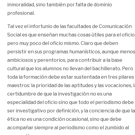
inmoralidad, sino también por falta de dominio
profesional.
Tal vez el infortunio de las facultades de Comunicación
Social es que enseñan muchas cosas útiles para el oficio
pero muy poco del oficio mismo. Claro que deben
persistir en sus programas humanísticos, aunque meno
ambiciosos y perentorios, para contribuir a la base
cultural que los alumnos no llevan del bachillerato. Pero
toda la formación debe estar sustentada en tres pilares
maestros: la prioridad de las aptitudes y las vocaciones, l
certidumbre de que la investigación no es una
especialidad del oficio sino que todo el periodismo debe
ser investigativo por definición, y la conciencia de que la
ética no es una condición ocasional, sino que debe
acompañar siempre al periodismo como el zumbido al