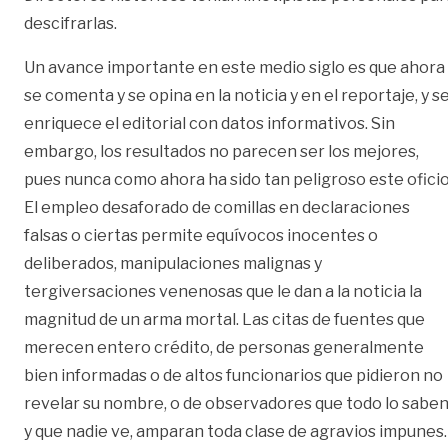
descifrarlas.
Un avance importante en este medio siglo es que ahora
se comenta y se opina en la noticia y en el reportaje, y s
enriquece el editorial con datos informativos. Sin
embargo, los resultados no parecen ser los mejores,
pues nunca como ahora ha sido tan peligroso este oficio
El empleo desaforado de comillas en declaraciones
falsas o ciertas permite equívocos inocentes o
deliberados, manipulaciones malignas y
tergiversaciones venenosas que le dan a la noticia la
magnitud de un arma mortal. Las citas de fuentes que
merecen entero crédito, de personas generalmente
bien informadas o de altos funcionarios que pidieron no
revelar su nombre, o de observadores que todo lo sabe
y que nadie ve, amparan toda clase de agravios impunes.