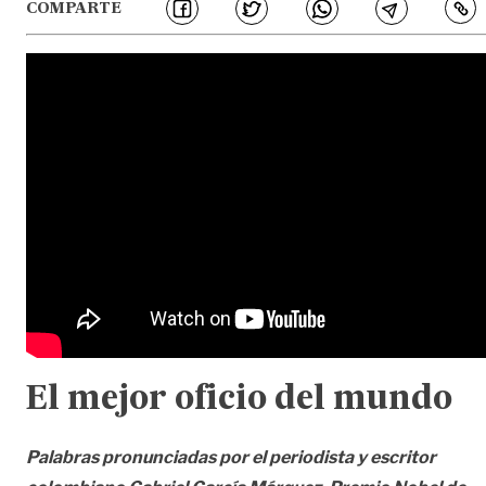
COMPARTE
El mejor oficio del mundo
Palabras pronunciadas por el periodista y escritor