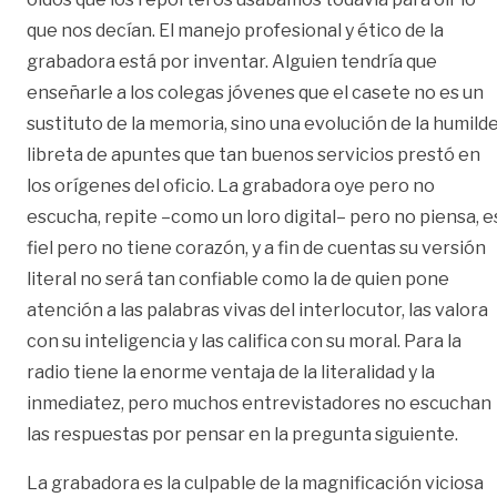
que nos decían. El manejo profesional y ético de la
grabadora está por inventar. Alguien tendría que
enseñarle a los colegas jóvenes que el casete no es un
sustituto de la memoria, sino una evolución de la humild
libreta de apuntes que tan buenos servicios prestó en
los orígenes del oficio. La grabadora oye pero no
escucha, repite –como un loro digital– pero no piensa, e
fiel pero no tiene corazón, y a fin de cuentas su versión
literal no será tan confiable como la de quien pone
atención a las palabras vivas del interlocutor, las valora
con su inteligencia y las califica con su moral. Para la
radio tiene la enorme ventaja de la literalidad y la
inmediatez, pero muchos entrevistadores no escuchan
las respuestas por pensar en la pregunta siguiente.
La grabadora es la culpable de la magnificación viciosa