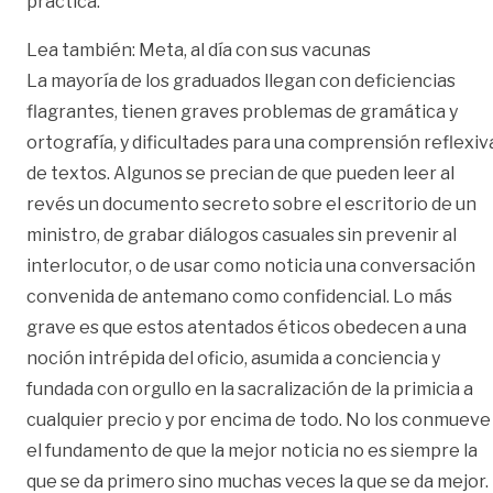
práctica.
Lea también:
Meta, al día con sus vacunas
La mayoría de los graduados llegan con deficiencias
flagrantes, tienen graves problemas de gramática y
ortografía, y dificultades para una comprensión reflexiv
de textos. Algunos se precian de que pueden leer al
revés un documento secreto sobre el escritorio de un
ministro, de grabar diálogos casuales sin prevenir al
interlocutor, o de usar como noticia una conversación
convenida de antemano como confidencial. Lo más
grave es que estos atentados éticos obedecen a una
noción intrépida del oficio, asumida a conciencia y
fundada con orgullo en la sacralización de la primicia a
cualquier precio y por encima de todo. No los conmueve
el fundamento de que la mejor noticia no es siempre la
que se da primero sino muchas veces la que se da mejor.