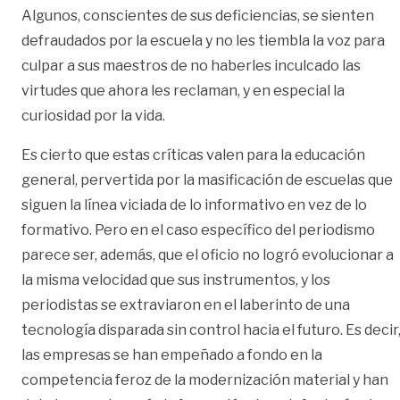
Algunos, conscientes de sus deficiencias, se sienten
defraudados por la escuela y no les tiembla la voz para
culpar a sus maestros de no haberles inculcado las
virtudes que ahora les reclaman, y en especial la
curiosidad por la vida.
Es cierto que estas críticas valen para la educación
general, pervertida por la masificación de escuelas que
siguen la línea viciada de lo informativo en vez de lo
formativo. Pero en el caso específico del periodismo
parece ser, además, que el oficio no logró evolucionar a
la misma velocidad que sus instrumentos, y los
periodistas se extraviaron en el laberinto de una
tecnología disparada sin control hacia el futuro. Es decir
las empresas se han empeñado a fondo en la
competencia feroz de la modernización material y han