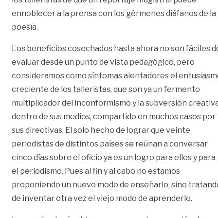
ennoblecer a la prensa con los gérmenes diáfanos de la
poesía.
Los beneficios cosechados hasta ahora no son fáciles d
evaluar desde un punto de vista pedagógico, pero
consideramos como síntomas alentadores el entusiasm
creciente de los talleristas, que son ya un fermento
multiplicador del inconformismo y la subversión creativ
dentro de sus medios, compartido en muchos casos por
sus directivas. El solo hecho de lograr que veinte
periodistas de distintos países se reúnan a conversar
cinco días sobre el oficio ya es un logro para ellos y para
el periodismo. Pues al fin y al cabo no estamos
proponiendo un nuevo modo de enseñarlo, sino tratand
de inventar otra vez el viejo modo de aprenderlo.