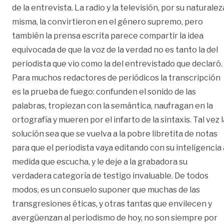
de la entrevista. La radio y la televisión, por su naturalez
misma, la convirtieron en el género supremo, pero
también la prensa escrita parece compartir la idea
equivocada de que la voz de la verdad no es tanto la del
periodista que vio como la del entrevistado que declaró.
Para muchos redactores de periódicos la transcripción
es la prueba de fuego: confunden el sonido de las
palabras, tropiezan con la semántica, naufragan en la
ortografía y mueren por el infarto de la sintaxis. Tal vez l
solución sea que se vuelva a la pobre libretita de notas
para que el periodista vaya editando con su inteligencia 
medida que escucha, y le deje a la grabadora su
verdadera categoría de testigo invaluable. De todos
modos, es un consuelo suponer que muchas de las
transgresiones éticas, y otras tantas que envilecen y
avergüenzan al periodismo de hoy, no son siempre por