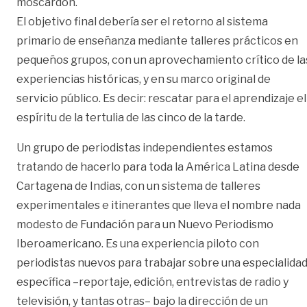
moscardón.
El objetivo final debería ser el retorno al sistema
primario de enseñanza mediante talleres prácticos en
pequeños grupos, con un aprovechamiento crítico de la
experiencias históricas, y en su marco original de
servicio público. Es decir: rescatar para el aprendizaje el
espíritu de la tertulia de las cinco de la tarde.
Un grupo de periodistas independientes estamos
tratando de hacerlo para toda la América Latina desde
Cartagena de Indias, con un sistema de talleres
experimentales e itinerantes que lleva el nombre nada
modesto de Fundación para un Nuevo Periodismo
Iberoamericano. Es una experiencia piloto con
periodistas nuevos para trabajar sobre una especialida
específica –reportaje, edición, entrevistas de radio y
televisión, y tantas otras– bajo la dirección de un