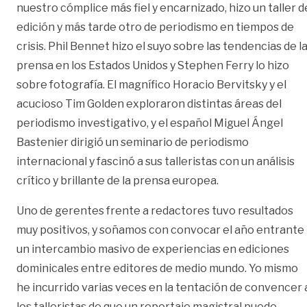
nuestro cómplice más fiel y encarnizado, hizo un taller d
edición y más tarde otro de periodismo en tiempos de
crisis. Phil Bennet hizo el suyo sobre las tendencias de l
prensa en los Estados Unidos y Stephen Ferry lo hizo
sobre fotografía. El magnífico Horacio Bervitsky y el
acucioso Tim Golden exploraron distintas áreas del
periodismo investigativo, y el español Miguel Ángel
Bastenier dirigió un seminario de periodismo
internacional y fascinó a sus talleristas con un análisis
crítico y brillante de la prensa europea.
Uno de gerentes frente a redactores tuvo resultados
muy positivos, y soñamos con convocar el año entrante
un intercambio masivo de experiencias en ediciones
dominicales entre editores de medio mundo. Yo mismo
he incurrido varias veces en la tentación de convencer 
los talleristas de que un reportaje magistral puede