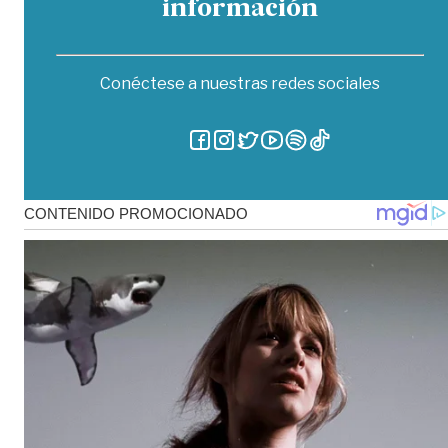
información
Conéctese a nuestras redes sociales