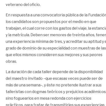
veterano del oficio.
En respuesta a una convocatoria pública de la Fundación
los candidatos son propuestos por el medio en que
trabajan, el cual corre con los gastos del viaje, la estanci
y la matrícula. Deben ser menores de treinta años, tene
una experiencia mínima de tres, y acreditar su aptitud y 
grado de dominio de su especialidad con muestras de las
que ellos mismos consideren sus mejores y sus peores
obras.
La duración de cada taller depende de la disponibilidad
del maestro invitado –que escasas veces puede ser de
más de una semana–, y éste no pretende ilustrar a sus
talleristas con dogmas teóricos y prejuicios académicos
sino foguearlos en mesa redonda con ejercicios
prácticos, para tratar de transmitirles sus experiencias