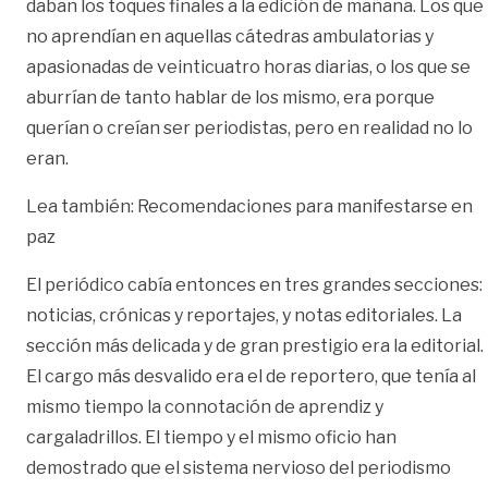
daban los toques finales a la edición de mañana. Los que
no aprendían en aquellas cátedras ambulatorias y
apasionadas de veinticuatro horas diarias, o los que se
aburrían de tanto hablar de los mismo, era porque
querían o creían ser periodistas, pero en realidad no lo
eran.
Lea también:
Recomendaciones para manifestarse en
paz
El periódico cabía entonces en tres grandes secciones:
noticias, crónicas y reportajes, y notas editoriales. La
sección más delicada y de gran prestigio era la editorial.
El cargo más desvalido era el de reportero, que tenía al
mismo tiempo la connotación de aprendiz y
cargaladrillos. El tiempo y el mismo oficio han
demostrado que el sistema nervioso del periodismo