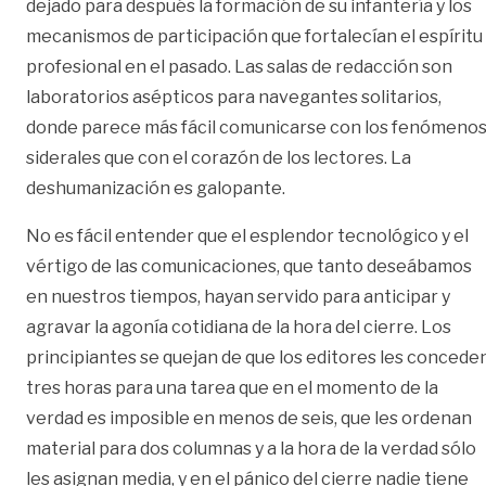
dejado para después la formación de su infantería y los
mecanismos de participación que fortalecían el espíritu
profesional en el pasado. Las salas de redacción son
laboratorios asépticos para navegantes solitarios,
donde parece más fácil comunicarse con los fenómeno
siderales que con el corazón de los lectores. La
deshumanización es galopante.
No es fácil entender que el esplendor tecnológico y el
vértigo de las comunicaciones, que tanto deseábamos
en nuestros tiempos, hayan servido para anticipar y
agravar la agonía cotidiana de la hora del cierre. Los
principiantes se quejan de que los editores les concede
tres horas para una tarea que en el momento de la
verdad es imposible en menos de seis, que les ordenan
material para dos columnas y a la hora de la verdad sólo
les asignan media, y en el pánico del cierre nadie tiene