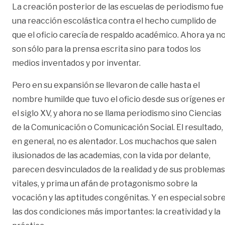
La creación posterior de las escuelas de periodismo fue
una reacción escolástica contra el hecho cumplido de
que el oficio carecía de respaldo académico. Ahora ya n
son sólo para la prensa escrita sino para todos los
medios inventados y por inventar.
Pero en su expansión se llevaron de calle hasta el
nombre humilde que tuvo el oficio desde sus orígenes e
el siglo XV, y ahora no se llama periodismo sino Ciencias
de la Comunicación o Comunicación Social. El resultado,
en general, no es alentador. Los muchachos que salen
ilusionados de las academias, con la vida por delante,
parecen desvinculados de la realidad y de sus problemas
vitales, y prima un afán de protagonismo sobre la
vocación y las aptitudes congénitas. Y en especial sobr
las dos condiciones más importantes: la creatividad y la