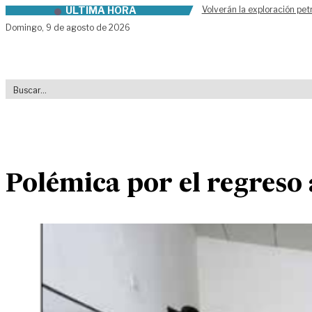
ÚLTIMA HORA
Volverán la exploración pet
Skip to content
Domingo,
9 de agosto de 2026
Polémica por el regreso 