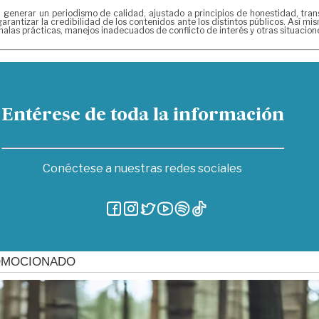
erar un periodismo de calidad, ajustado a principios de honestidad, transpa
arantizar la credibilidad de los contenidos ante los distintos públicos. Así 
alas prácticas, manejos inadecuados de conflicto de interés y otras situacio
Entérese de toda la información
Conéctese a nuestras redes sociales