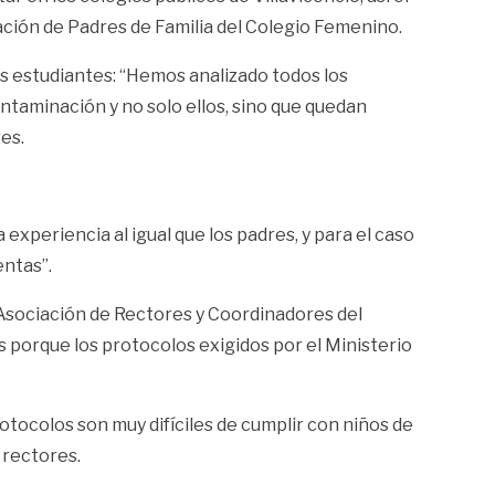
ción de Padres de Familia del Colegio Femenino.
s estudiantes: “Hemos analizado todos los
ntaminación y no solo ellos, sino que quedan
es.
xperiencia al igual que los padres, y para el caso
entas”.
 Asociación de Rectores y Coordinadores del
s porque los protocolos exigidos por el Ministerio
otocolos son muy difíciles de cumplir con niños de
 rectores.