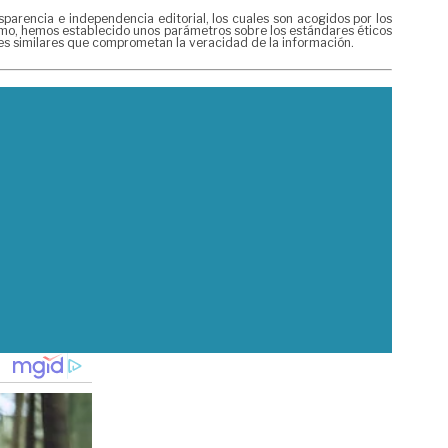
rencia e independencia editorial, los cuales son acogidos por los
mismo, hemos establecido unos parámetros sobre los estándares éticos
nes similares que comprometan la veracidad de la información.