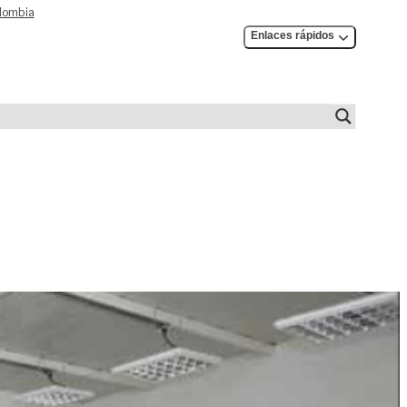
olombia
Enlaces rápidos