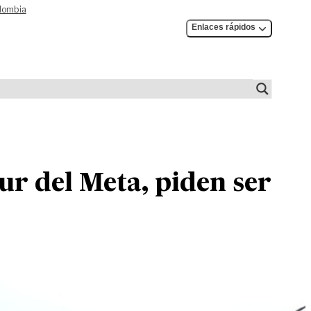
olombia
Enlaces rápidos
ur del Meta, piden ser