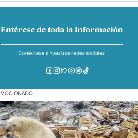
Entérese de toda la información
Conéctese a nuestras redes sociales