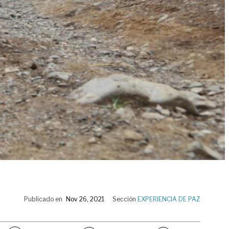
Publicado en
Nov 26, 2021
Sección
EXPERIENCIA DE PAZ