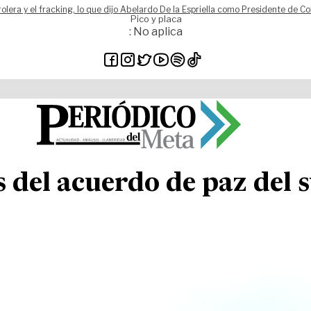
rolera y el fracking, lo que dijo Abelardo De la Espriella como Presidente de C
Pico y placa
: No aplica
del acuerdo de paz del s