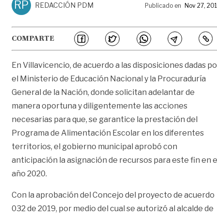
RP
REDACCIÓN PDM
Publicado en
Nov 27, 20
COMPARTE
En Villavicencio, de acuerdo a las disposiciones dadas po
el Ministerio de Educación Nacional y la Procuraduría
General de la Nación, donde solicitan adelantar de
manera oportuna y diligentemente las acciones
necesarias para que, se garantice la prestación del
Programa de Alimentación Escolar en los diferentes
territorios, el gobierno municipal aprobó con
anticipación la asignación de recursos para este fin en e
año 2020.
Con la aprobación del Concejo del proyecto de acuerdo
032 de 2019, por medio del cual se autorizó al alcalde de