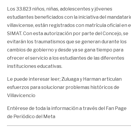
Los 33.823 niños, niñas, adolescentes y jóvenes
estudiantes beneficiados con la iniciativa del mandatari
villavicense, están registrados con matrícula oficial en e
SIMAT. Con esta autorización por parte del Concejo, se
evitarán los traumatismos que se generan durante los
cambios de gobierno y desde ya se gana tiempo para
ofrecer el servicio a los estudiantes de las diferentes
instituciones educativas.
Le puede interesar leer;
Zuluaga y Harman articulan
esfuerzos para solucionar problemas históricos de
Villavicencio
Entérese de toda la información a través del Fan Page
de
Periódico del Meta