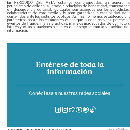
En PERIÓDICO DEL META estamos comprometidos en generar 
periodismo de calidad, ajustado a principios de honestidad, transparenc
e independencia editorial, los cuales son acogidos por los periodistas
colaboradores de este medio y buscan garantizar la credibilidad de l
contenidos ante los distintos públicos. Así mismo, hemos establecido un
parámetros sobre los estándares éticos que buscan prevenir potencial
eventos de fraude, malas prácticas, manejos inadecuados de conflicto 
interés y otras situaciones similares que comprometan la veracidad de 
información.
Entérese de toda la
información
Conéctese a nuestras redes sociales