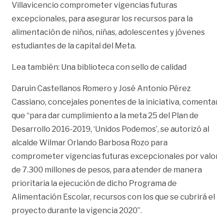
Villavicencio comprometer vigencias futuras
excepcionales, para asegurar los recursos para la
alimentación de niños, niñas, adolescentes y jóvenes
estudiantes de la capital del Meta.
Lea también:
Una biblioteca con sello de calidad
Daruin Castellanos Romero y José Antonio Pérez
Cassiano, concejales ponentes de la iniciativa, comenta
que “para dar cumplimiento a la meta 25 del Plan de
Desarrollo 2016-2019, ‘Unidos Podemos’, se autorizó al
alcalde Wilmar Orlando Barbosa Rozo para
comprometer vigencias futuras excepcionales por valo
de 7.300 millones de pesos, para atender de manera
prioritaria la ejecución de dicho Programa de
Alimentación Escolar, recursos con los que se cubrirá el
proyecto durante la vigencia 2020”.