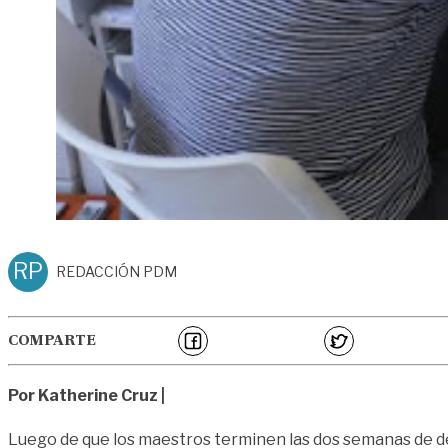
RP
REDACCIÓN PDM
COMPARTE
Por Katherine Cruz |
Luego de que los maestros terminen las dos semanas de des