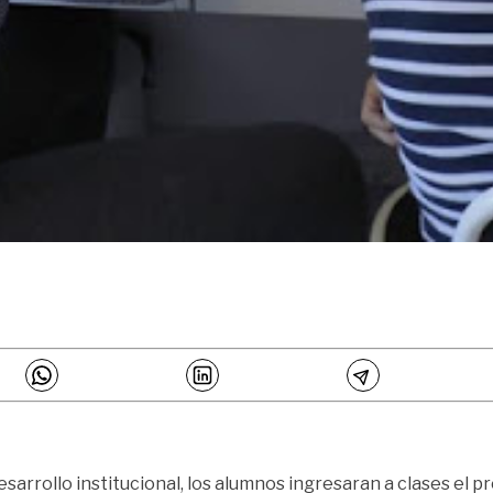
arrollo institucional, los alumnos ingresaran a clases el p