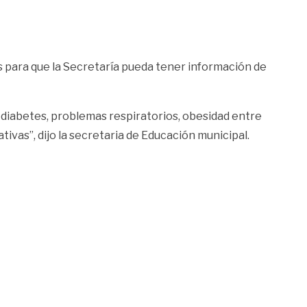
s para que la Secretaría pueda tener información de
 diabetes, problemas respiratorios, obesidad entre
tivas”, dijo la secretaria de Educación municipal.