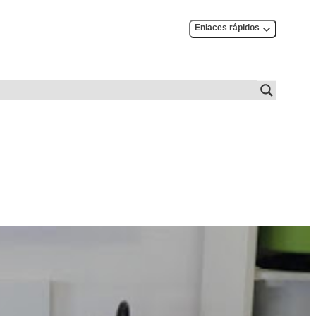
Enlaces rápidos