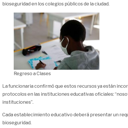
bioseguridad en los colegios públicos de la ciudad.
Regreso a Clases
La funcionaria confirmó que estos recursos ya están incor
protocolos en las instituciones educativas oficiales: “no
instituciones”.
Cada establecimiento educativo deberá presentar un reque
bioseguridad.