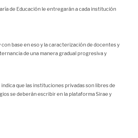
aría de Educación le entregarán a cada institución
 con base en eso y la caracterización de docentes y
alternancia de una manera gradual progresiva y
ndica que las instituciones privadas son libres de
ios se deberán escribir en la plataforma Sirae y