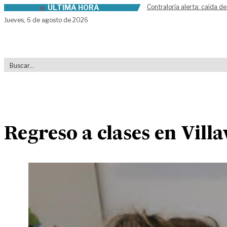
ÚLTIMA HORA
Contraloría alerta: caída de
Skip to content
Jueves,
6 de agosto de 2026
Regreso a clases en Vill