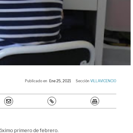
Publicado en
Ene 25, 2021
Sección
VILLAVICENCIO
róximo primero de febrero.