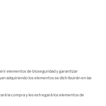
irir elementos de bioseguridad y garantizar
an adquiriendo los elementos se distribuirán en las
ará la compra y les estregará los elementos de