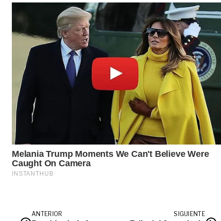
ANTERIOR
SIGUIENTE