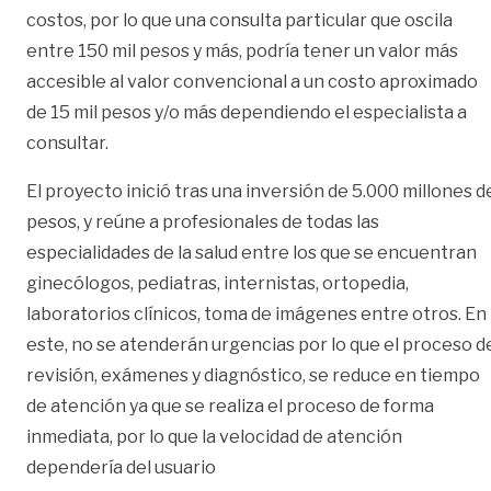
costos, por lo que una consulta particular que oscila
entre 150 mil pesos y más, podría tener un valor más
accesible al valor convencional a un costo aproximado
de 15 mil pesos y/o más dependiendo el especialista a
consultar.
El proyecto inició tras una inversión de 5.000 millones d
pesos, y reúne a profesionales de todas las
especialidades de la salud entre los que se encuentran
ginecólogos, pediatras, internistas, ortopedia,
laboratorios clínicos, toma de imágenes entre otros. En
este, no se atenderán urgencias por lo que el proceso d
revisión, exámenes y diagnóstico, se reduce en tiempo
de atención ya que se realiza el proceso de forma
inmediata, por lo que la velocidad de atención
dependería del usuario