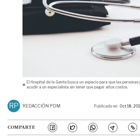
El Hospital de la Gente busca un espacio para que las persona
acudir a un especialista sin tener que pagar altos costos.
RP
REDACCIÓN PDM
Publicado en
Oct 18, 20
COMPARTE