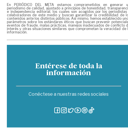
En PERIÓDICO DEL META estamos comprometidos en generar 
periodismo de calidad, ajustado a principios de honestidad, transparenc
e independencia editorial, los cuales son acogidos por los periodistas
colaboradores de este medio y buscan garantizar la credibilidad de l
contenidos ante los distintos públicos. Así mismo, hemos establecido un
parámetros sobre los estándares éticos que buscan prevenir potencial
eventos de fraude, malas prácticas, manejos inadecuados de conflicto 
interés y otras situaciones similares que comprometan la veracidad de 
información.
Entérese de toda la
información
Conéctese a nuestras redes sociales