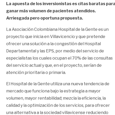
La apuesta de los inversionistas es citas baratas par
ganar más volumen de pacientes atendidos.
Arriesgada pero oportuna propuesta.
La Asociación Colombiana Hospital de la Gente es un
proyecto que inicia en Villavicencio y que pretende
ofrecer una solución a la congestión del Hospital
Departamental y las EPS, por medio del servicio de
especialistas los cuales ocupan el 70% de las consultas
del servicio actual y que, en el proyecto, serían de
atención prioritaria o primaria.
El Hospital de la Gente utiliza una nueva tendencia de
mercado que funciona bajo la estrategia a mayor
volumen, mayor rentabilidad; mezcla la eficiencia, la
calidad y la optimización de los servicios, para ofrecer
una alternativa a la sociedad villavicense reduciendo