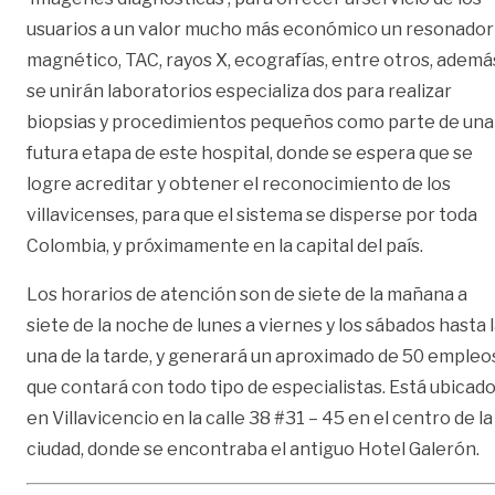
usuarios a un valor mucho más económico un resonador
magnético, TAC, rayos X, ecografías, entre otros, ademá
se unirán laboratorios especializa dos para realizar
biopsias y procedimientos pequeños como parte de una
futura etapa de este hospital, donde se espera que se
logre acreditar y obtener el reconocimiento de los
villavicenses, para que el sistema se disperse por toda
Colombia, y próximamente en la capital del país.
Los horarios de atención son de siete de la mañana a
siete de la noche de lunes a viernes y los sábados hasta 
una de la tarde, y generará un aproximado de 50 empleo
que contará con todo tipo de especialistas. Está ubicad
en Villavicencio en la calle 38 #31 – 45 en el centro de la
ciudad, donde se encontraba el antiguo Hotel Galerón.