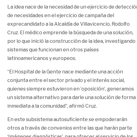
La idea nace de la necesidad de un ejercicio de detecció
de necesidades en el ejercicio de campaña del
exprecandidato a la Alcaldía de Villavicencio, Rodolfo
Cruz. El médico emprende la búsqueda de una solución,
por lo que inició la construcción de la idea, investigando
sistemas que funcionan en otros países
latinoamericanos y europeos.
“El Hospital de la Gente nace mediante una acción
conjunta entre el sector privado y el interés social,
quienes siempre estuvieron en ‘oposición’, generamos
un sistema alternativo para darle una solución de forma
inmediata a la comunidad”, afirmó Cruz.
En este subsistema autosuficiente se empoderarán
otros a través de convenios entre las que harán parte
‘Imágenes diagnósticas’, para ofrecer al servicio de los