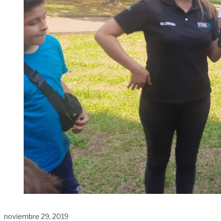
noviembre 29, 2019