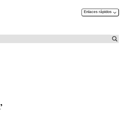
Enlaces rápidos
’