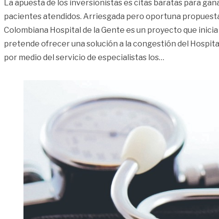
La apuesta de los inversionistas es citas baratas para ga
pacientes atendidos. Arriesgada pero oportuna propuesta
Colombiana Hospital de la Gente es un proyecto que inicia 
pretende ofrecer una solución a la congestión del Hospita
«Salud barata: 
por medio del servicio de especialistas los
…