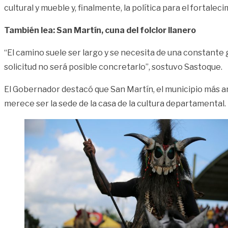
cultural y mueble y, finalmente, la política para el fortalec
También lea: San Martín, cuna del folclor llanero
“El camino suele ser largo y se necesita de una constante 
solicitud no será posible concretarlo”, sostuvo Sastoque.
El Gobernador destacó que San Martín, el municipio más anti
merece ser la sede de la casa de la cultura departamental.