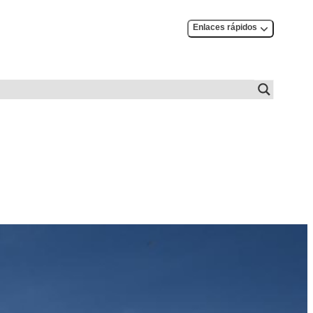
Enlaces rápidos