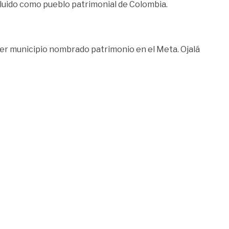
ncluido como pueblo patrimonial de Colombia.
imer municipio nombrado patrimonio en el Meta. Ojalá