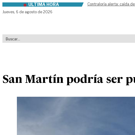
ÚLTIMA HORA
Contraloría alerta: caída de
Skip to content
Jueves,
6 de agosto de 2026
San Martín podría ser p