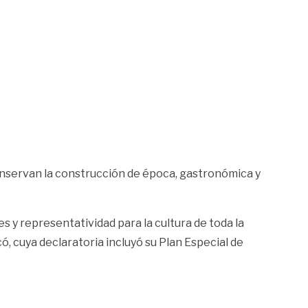
 conservan la construcción de época, gastronómica y
es y representatividad para la cultura de toda la
ó, cuya declaratoria incluyó su Plan Especial de