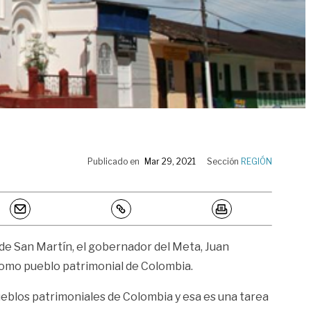
Publicado en
Mar 29, 2021
Sección
REGIÓN
 de San Martín, el gobernador del Meta, Juan
o como pueblo patrimonial de Colombia.
ueblos patrimoniales de Colombia y esa es una tarea