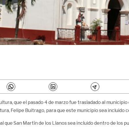
ultura, que el pasado 4 de marzo fue trasladado al municipio
Cultura, Felipe Buitrago, para que este municipio sea incluid
al que San Martín de los Llanos sea incluido dentro de los p