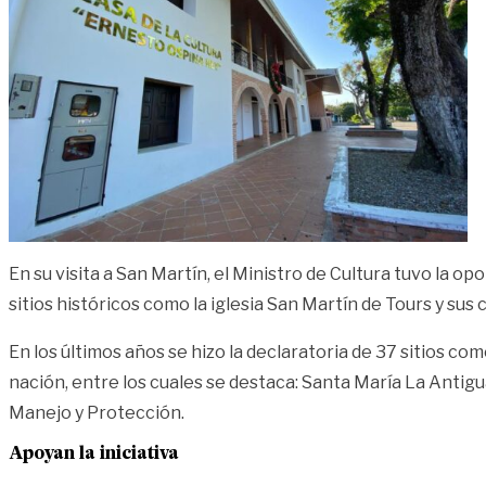
En su visita a San Martín, el Ministro de Cultura tuvo la 
sitios históricos como la iglesia San Martín de Tours y sus
En los últimos años se hizo la declaratoria de 37 sitios com
nación, entre los cuales se destaca: Santa María La Antigu
Manejo y Protección.
Apoyan la iniciativa