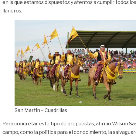
en la que estamos dispuestos y atentos a cumplir todos lo
llaneros.
San Martín – Cuadrillas
Para concretar este tipo de propuestas, afirmó Wilson Sa
campo, como la política para el conocimiento, la salvaguard