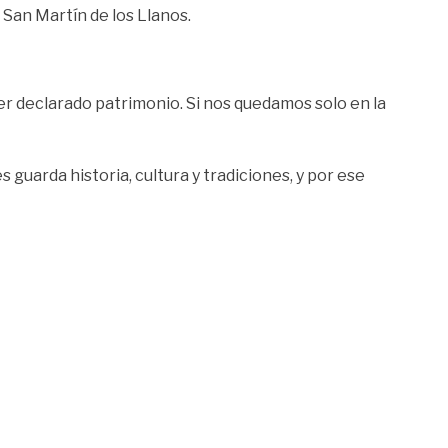
e San Martín de los Llanos.
er declarado patrimonio. Si nos quedamos solo en la
 guarda historia, cultura y tradiciones, y por ese