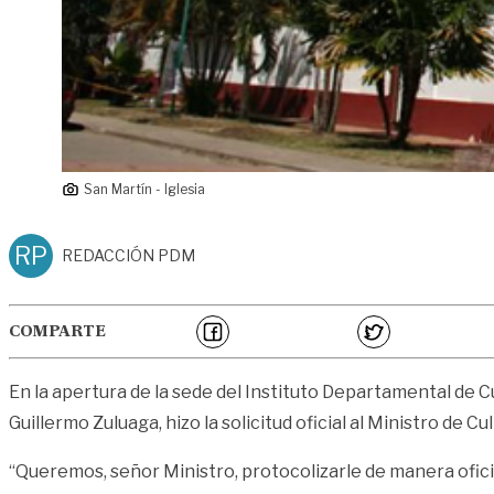
San Martín - Iglesia
RP
REDACCIÓN PDM
COMPARTE
En la apertura de la sede del Instituto Departamental de C
Guillermo Zuluaga, hizo la solicitud oficial al Ministro de 
“Queremos, señor Ministro, protocolizarle de manera ofici