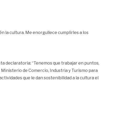
én la cultura. Me enorgullece cumplirles a los
esta declaratoria: “Tenemos que trabajar en puntos,
 Ministerio de Comercio, Industria y Turismo para
ividades que le dan sostenibilidad a la cultura el