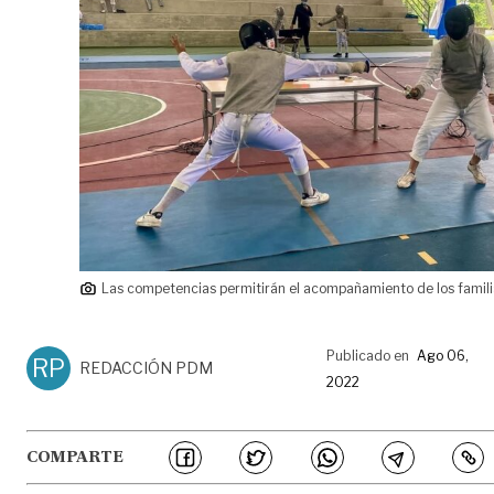
Las competencias permitirán el acompañamiento de los famili
Publicado en
Ago 06,
RP
REDACCIÓN PDM
2022
COMPARTE