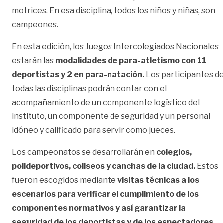
motrices. En esa disciplina, todos los niños y niñas, son
campeones.
En esta edición, los Juegos Intercolegiados Nacionales
estarán las
modalidades de para-atletismo con 11
deportistas y 2 en para-natación.
Los participantes d
todas las disciplinas podrán contar con el
acompañamiento de un componente logístico del
instituto, un componente de seguridad y un personal
idóneo y calificado para servir como jueces.
Los campeonatos se desarrollarán en
colegios,
polideportivos, coliseos y canchas de la ciudad.
Estos
fueron escogidos mediante
visitas técnicas a los
escenarios para verificar el cumplimiento de los
componentes normativos y así garantizar la
seguridad de los deportistas y de los espectadores.