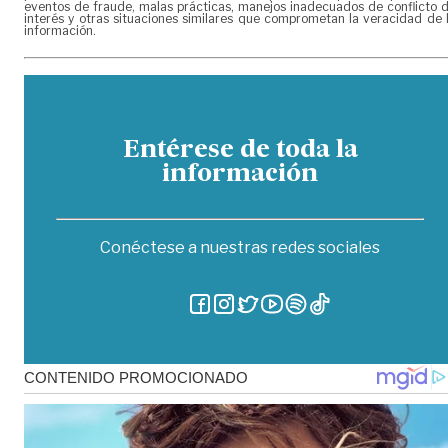
eventos de fraude, malas prácticas, manejos inadecuados de conflicto 
interés y otras situaciones similares que comprometan la veracidad de 
información.
Entérese de toda la
información
Conéctese a nuestras redes sociales