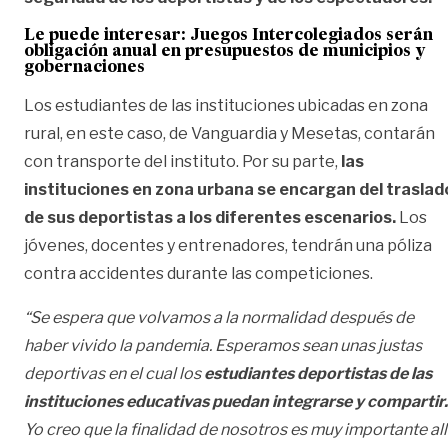
Le puede interesar:
Juegos Intercolegiados serán
obligación anual en presupuestos de municipios y
gobernaciones
Los estudiantes de las instituciones ubicadas en zona
rural, en este caso, de Vanguardia y Mesetas, contarán
con transporte del instituto. Por su parte,
las
instituciones en zona urbana se encargan del traslad
de sus deportistas a los diferentes escenarios.
Los
jóvenes, docentes y entrenadores, tendrán una póliza
contra accidentes durante las competiciones.
“Se espera que volvamos a la normalidad después de
haber vivido la pandemia. Esperamos sean unas justas
deportivas en el cual los
estudiantes deportistas de las
instituciones educativas puedan integrarse y compartir.
Yo creo que la finalidad de nosotros es muy importante allí