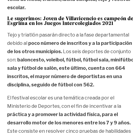
escolar.
Le sugerimos:
Joven de Villavicencio es campeón de
Esgrima en los Juegos Intercolegiados 2021
Tejo y triatlón pasarán directo a la fase departamental
debido al
poco número de inscritos y a la participación
de los otros municipios.
Los seis deportes de conjunto
son:
baloncesto, voleibol, fútbol, fútbol sala, minifútbo
sala y fútbol de salón, este último, cuenta con 664
inscritos, el mayor número de deportistas en una
disciplina, seguido de fútbol con 562.
El festival escolar es una temática creada por el
Ministerio de Deportes, con el fin de incentivar a la
práctica y a promover la actividad física, para el
desarrollo motor de los menores entre los 7 y 9 años.
Este consiste en resolver cinco pruebas de habilidades