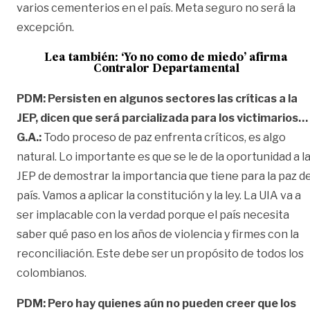
varios cementerios en el país. Meta seguro no será la
excepción.
Lea también:
‘Yo no como de miedo’ afirma
Contralor Departamental
PDM: Persisten en algunos sectores las críticas a la
JEP, dicen que será parcializada para los victimarios…
G.A.:
Todo proceso de paz enfrenta críticos, es algo
natural. Lo importante es que se le de la oportunidad a l
JEP de demostrar la importancia que tiene para la paz de
país. Vamos a aplicar la constitución y la ley. La UIA va a
ser implacable con la verdad porque el país necesita
saber qué paso en los años de violencia y firmes con la
reconciliación. Este debe ser un propósito de todos los
colombianos.
PDM: Pero hay quienes aún no pueden creer que los