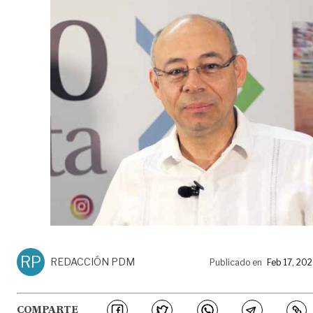
RP
REDACCIÓN PDM
Publicado en
Feb 17, 20
COMPARTE