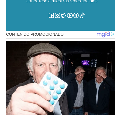
Conéctese a nuestras redes sociales