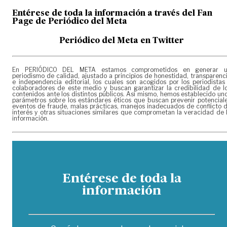
Entérese de toda la información a través del Fan
Page de
Periódico del Meta
Periódico del Meta en Twitter
En PERIÓDICO DEL META estamos comprometidos en generar 
periodismo de calidad, ajustado a principios de honestidad, transparenc
e independencia editorial, los cuales son acogidos por los periodistas
colaboradores de este medio y buscan garantizar la credibilidad de l
contenidos ante los distintos públicos. Así mismo, hemos establecido un
parámetros sobre los estándares éticos que buscan prevenir potencial
eventos de fraude, malas prácticas, manejos inadecuados de conflicto 
interés y otras situaciones similares que comprometan la veracidad de 
información.
Entérese de toda la
información