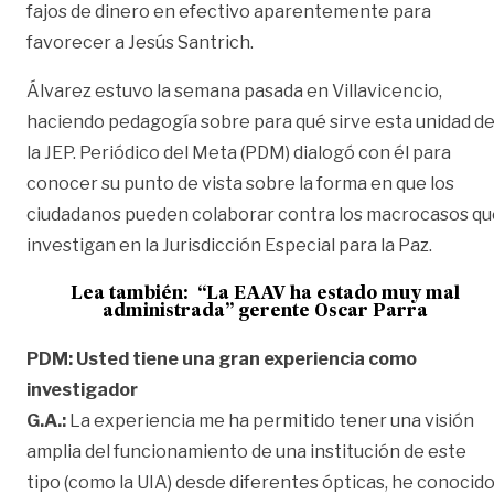
fajos de dinero en efectivo aparentemente para
favorecer a Jesús Santrich.
Álvarez estuvo la semana pasada en Villavicencio,
haciendo pedagogía sobre para qué sirve esta unidad d
la JEP. Periódico del Meta (PDM) dialogó con él para
conocer su punto de vista sobre la forma en que los
ciudadanos pueden colaborar contra los macrocasos qu
investigan en la Jurisdicción Especial para la Paz.
Lea también:
“La EAAV ha estado muy mal
administrada” gerente Oscar Parra
PDM: Usted tiene una gran experiencia como
investigador
G.A.:
La experiencia me ha permitido tener una visión
amplia del funcionamiento de una institución de este
tipo (como la UIA) desde diferentes ópticas, he conocid