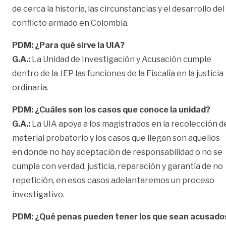
de cerca la historia, las circunstancias y el desarrollo del
conflicto armado en Colombia.
PDM: ¿Para qué sirve la UIA?
G.A.:
La Unidad de Investigación y Acusación cumple
dentro de la JEP las funciones de la Fiscalía en la justicia
ordinaria.
PDM: ¿Cuáles son los casos que conoce la unidad?
G.A.:
La UIA apoya a los magistrados en la recolección d
material probatorio y los casos que llegan son aquellos
en donde no hay aceptación de responsabilidad o no se
cumpla con verdad, justicia, reparación y garantía de no
repetición, en esos casos adelantaremos un proceso
investigativo.
PDM: ¿Qué penas pueden tener los que sean acusado