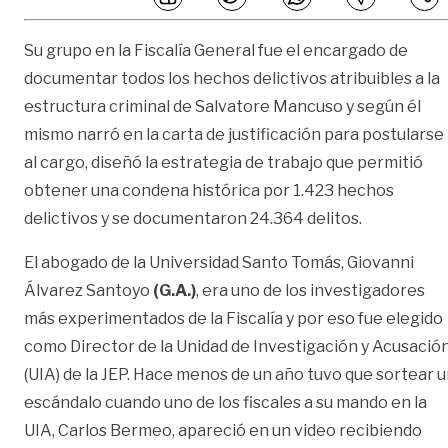
Su grupo en la Fiscalía General fue el encargado de
documentar todos los hechos delictivos atribuibles a la
estructura criminal de Salvatore Mancuso y según él
mismo narró en la carta de justificación para postularse
al cargo, diseñó la estrategia de trabajo que permitió
obtener una condena histórica por 1.423 hechos
delictivos y se documentaron 24.364 delitos.
El abogado de la Universidad Santo Tomás, Giovanni
Álvarez Santoyo
(G.A.)
, era uno de los investigadores
más experimentados de la Fiscalía y por eso fue elegido
como Director de la Unidad de Investigación y Acusació
(UIA) de la JEP. Hace menos de un año tuvo que sortear 
escándalo cuando uno de los fiscales a su mando en la
UIA, Carlos Bermeo, apareció en un video recibiendo