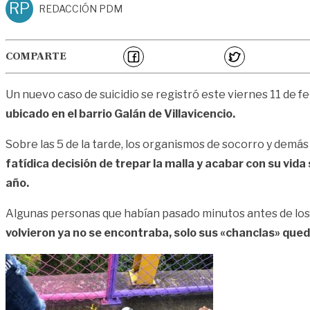
RP
REDACCIÓN PDM
COMPARTE
Un nuevo caso de suicidio se registró este viernes 11 de 
ubicado en el barrio Galán de Villavicencio.
Sobre las 5 de la tarde, los organismos de socorro y demá
fatídica decisión de trepar la malla y acabar con su vida 
año.
Algunas personas que habían pasado minutos antes de los
volvieron ya no se encontraba, solo sus «chanclas» qued