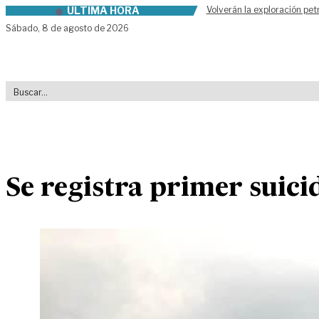
ÚLTIMA HORA
Volverán la exploración pet
Skip to content
Sábado,
8 de agosto de 2026
Se registra primer suici