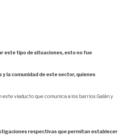
r este tipo de situaciones, esto no fue
es y la comunidad de este sector, quienes
 este viaducto que comunica a los barrios Galán y
estigaciones respectivas que permitan establecer