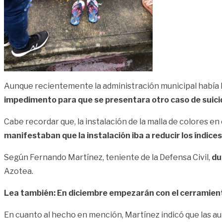
Aunque recientemente la administración municipal había 
impedimento para que se presentara otro caso de suicid
Cabe recordar que, la instalación de la malla de colores en 
manifestaban que la instalación iba a reducir los índices 
Según Fernando Martínez, teniente de la Defensa Civil,
du
Azotea.
Lea también: En diciembre empezarán con el cerramien
En cuanto al hecho en mención, Martínez indicó que las 