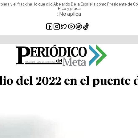
rolera y el fracking, lo que dijo Abelardo De la Espriella como Presidente de C
Pico y placa
: No aplica
dio del 2022 en el puente 