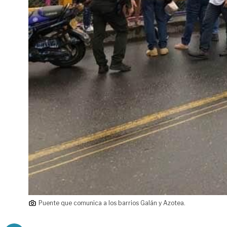
Puente que comunica a los barrios Galán y Azotea.