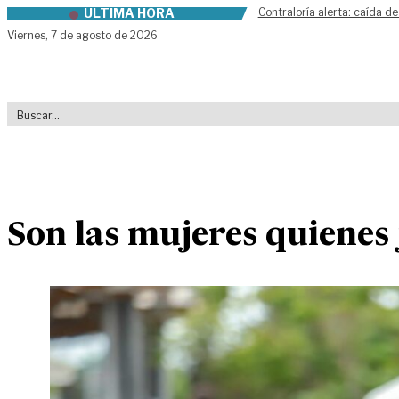
ÚLTIMA HORA
Contraloría alerta: caída de
Skip to content
Viernes,
7 de agosto de 2026
Son las mujeres quienes 