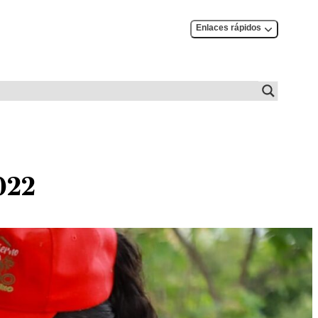
Enlaces rápidos
022