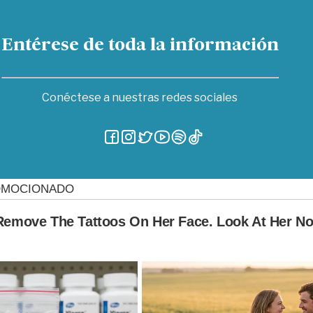
Entérese de toda la información
Conéctese a nuestras redes sociales