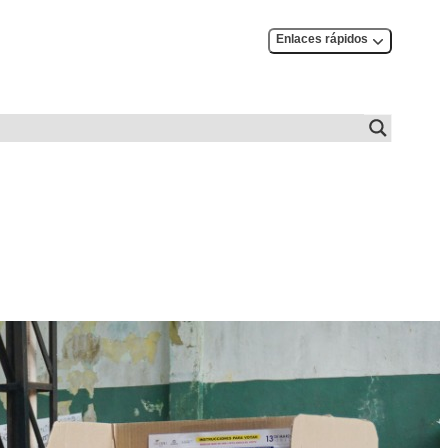
Enlaces rápidos