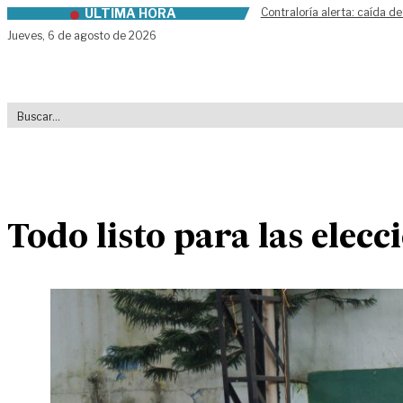
ÚLTIMA HORA
Contraloría alerta: caída de
Skip to content
Jueves,
6 de agosto de 2026
Todo listo para las elecc