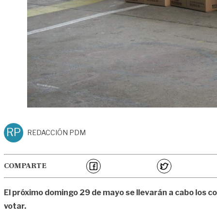
RP
REDACCIÓN PDM
COMPARTE
El próximo domingo 29 de mayo se llevarán a cabo los co
votar.