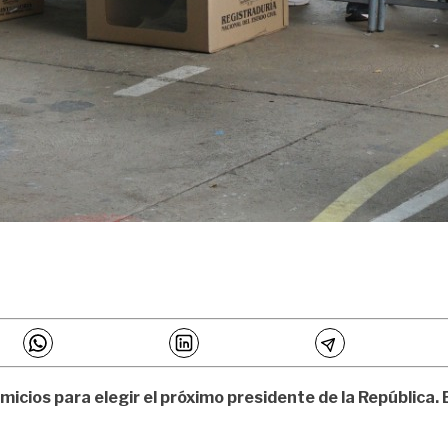
micios para elegir el próximo presidente de la República.