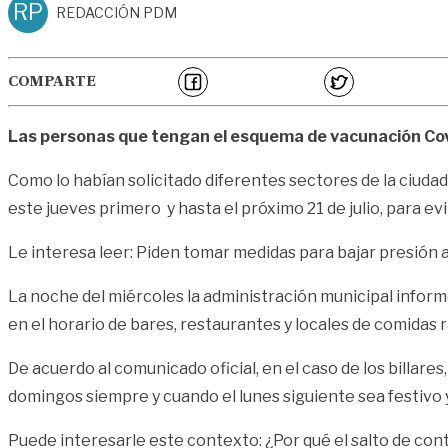
RP
REDACCIÓN PDM
COMPARTE
Las personas que tengan el esquema de vacunación Covi
Como lo habían solicitado diferentes sectores de la ciudad
este jueves primero y hasta el próximo 21 de julio, para e
Le interesa leer:
Piden tomar medidas para bajar presión 
La noche del miércoles la administración municipal informó 
en el horario de bares, restaurantes y locales de comidas r
De acuerdo al comunicado oficial, en el caso de los billare
domingos siempre y cuando el lunes siguiente sea festivo y
Puede interesarle este contexto:
¿Por qué el salto de con