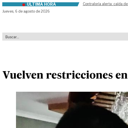
ÚLTIMA HORA
Contraloría alerta: caída de
Skip to content
Jueves,
6 de agosto de 2026
Vuelven restricciones e