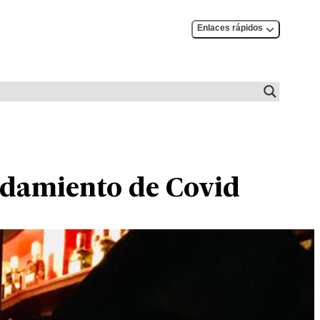
Enlaces rápidos
ordamiento de Covid