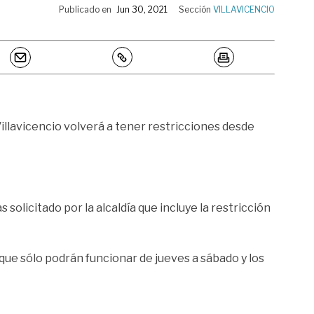
Publicado en
Jun 30, 2021
Sección
VILLAVICENCIO
Villavicencio volverá a tener restricciones desde
solicitado por la alcaldía que incluye la restricción
 que sólo podrán funcionar de jueves a sábado y los