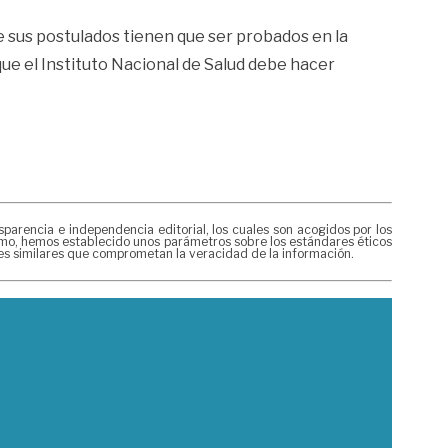
 sus postulados tienen que ser probados en la
ue el Instituto Nacional de Salud debe hacer
rencia e independencia editorial, los cuales son acogidos por los
mismo, hemos establecido unos parámetros sobre los estándares éticos
nes similares que comprometan la veracidad de la información.