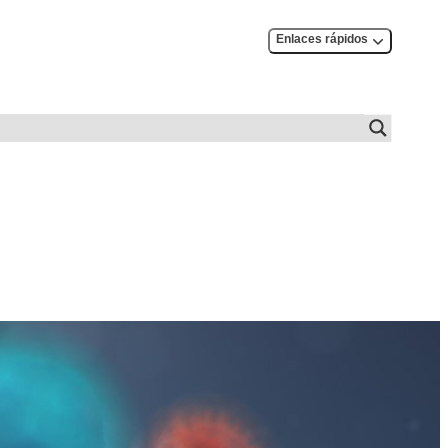
Enlaces rápidos