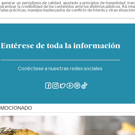
erar un periodismo de calidad, ajustado a principios de honestidad, transpa
arantizar la credibilidad de los contenidos ante los distintos públicos. Así 
alas prácticas, manejos inadecuados de conflicto de interés y otras situacio
Entérese de toda la información
Conéctese a nuestras redes sociales