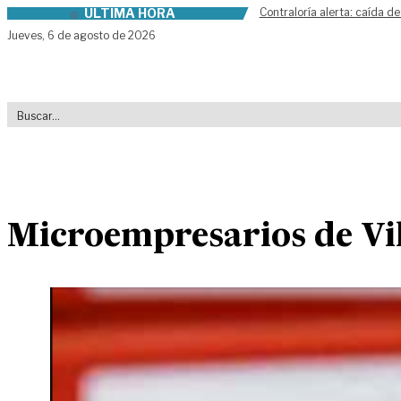
ÚLTIMA HORA
Contraloría alerta: caída de
Skip to content
Jueves,
6 de agosto de 2026
Microempresarios de Vill