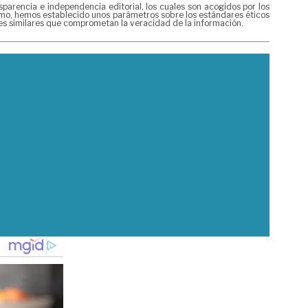
rencia e independencia editorial, los cuales son acogidos por los
mismo, hemos establecido unos parámetros sobre los estándares éticos
nes similares que comprometan la veracidad de la información.