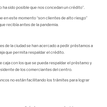
o ha sido posible que nos concedan un crédito”.
que en este momento “son clientes de alto riesgo”
 que recibía antes de la pandemia.
es de la ciudad se han acercado a pedir préstamos a
ja que permita respaldar el crédito.
 caja con los que se pueda respaldar el préstamo y
sidente de los comerciantes del centro.
ncos no están facilitando los trámites para lograr