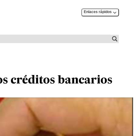
Enlaces rápidos
os créditos bancarios