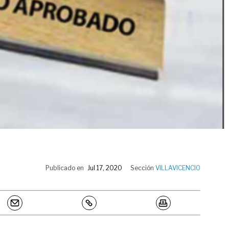
Publicado en
Jul 17, 2020
Sección
VILLAVICENCIO