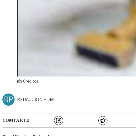
Créditos
RP
REDACCIÓN PDM
COMPARTE