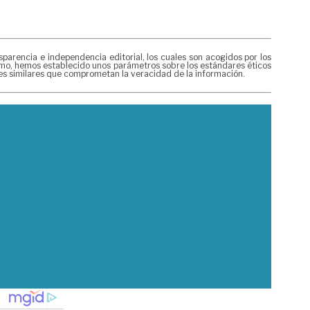
rencia e independencia editorial, los cuales son acogidos por los
mismo, hemos establecido unos parámetros sobre los estándares éticos
nes similares que comprometan la veracidad de la información.