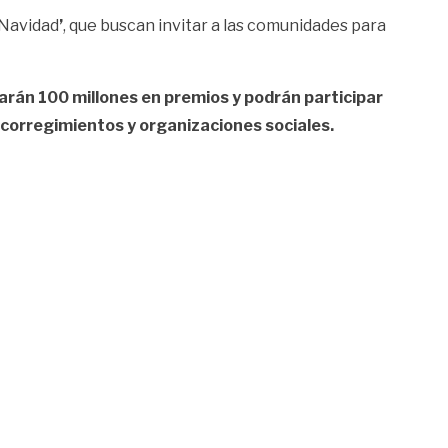
 Navidad
’
, que buscan invitar a las comunidades para
arán 100 millones en premios y podrán participar
, corregimientos y organizaciones sociales.