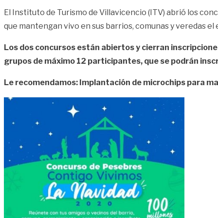
El Instituto de Turismo de Villavicencio (ITV) abrió los c
que mantengan vivo en sus barrios, comunas y veredas el e
Los dos concursos están abiertos y cierran inscripcione
grupos de máximo 12 participantes, que se podrán inscri
Le recomendamos: Implantación de microchips para ma