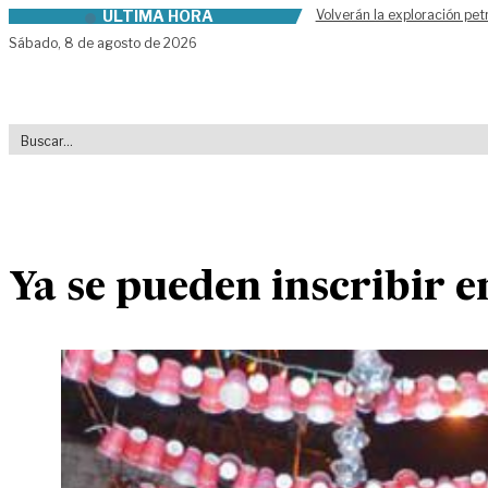
ÚLTIMA HORA
Volverán la exploración pet
Skip to content
Sábado,
8 de agosto de 2026
Ya se pueden inscribir e