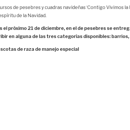
oncursos de pesebres y cuadras navideñas ‘Contigo Vivimos la
spíritu de la Navidad.
s el próximo 21 de diciembre,
en el de pesebres se entreg
bir en alguna de las tres categorías disponibles: barrios
scotas de raza de manejo especial