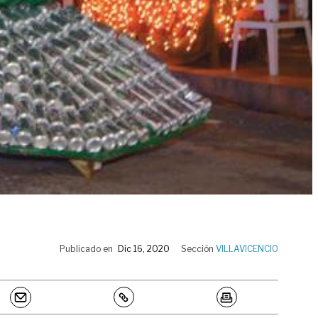
Publicado en
Dic 16, 2020
Sección
VILLAVICENCIO