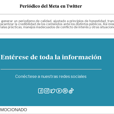
Periódico del Meta en Twitter
erar un periodismo de calidad, ajustado a principios de honestidad, transpa
arantizar la credibilidad de los contenidos ante los distintos públicos. Así 
alas prácticas, manejos inadecuados de conflicto de interés y otras situacio
Entérese de toda la información
Conéctese a nuestras redes sociales