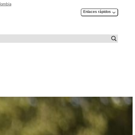
olombia
Enlaces rápidos