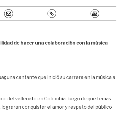
ilidad de hacer una colaboración con la música
); una cantante que inició su carrera en la música a
uno del vallenato en Colombia, luego de que temas
lograran conquistar el amor y respeto del público