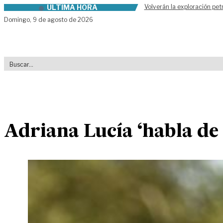
ÚLTIMA HORA
Volverán la exploración pet
Skip to content
Domingo,
9 de agosto de 2026
Adriana Lucía ‘habla de