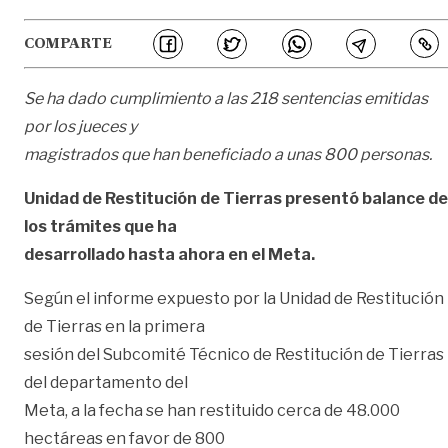
COMPARTE
Se ha dado cumplimiento a las 218 sentencias emitidas
por los jueces y
magistrados que han beneficiado a unas 800 personas.
Unidad de Restitución de Tierras presentó balance de
los trámites que ha
desarrollado hasta ahora en el Meta.
Según el informe expuesto por la Unidad de Restitución
de Tierras en la primera
sesión del Subcomité Técnico de Restitución de Tierras
del departamento del
Meta, a la fecha se han restituido cerca de 48.000
hectáreas en favor de 800