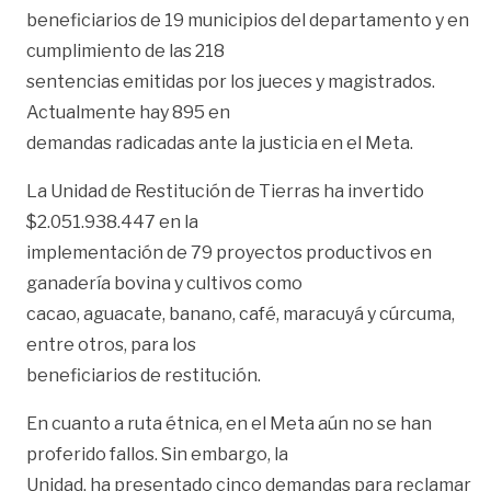
beneficiarios de 19 municipios del departamento y en
cumplimiento de las 218
sentencias emitidas por los jueces y magistrados.
Actualmente hay 895 en
demandas radicadas ante la justicia en el Meta.
La Unidad de Restitución de Tierras ha invertido
$2.051.938.447 en la
implementación de 79 proyectos productivos en
ganadería bovina y cultivos como
cacao, aguacate, banano, café, maracuyá y cúrcuma,
entre otros, para los
beneficiarios de restitución.
En cuanto a ruta étnica, en el Meta aún no se han
proferido fallos. Sin embargo, la
Unidad, ha presentado cinco demandas para reclamar