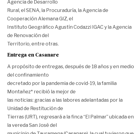
Agencia de Desarrollo
Rural, el SENA, la Procuraduría, la Agencia de
Cooperación Alemana GIZ, el
Instituto Geográfico Agustín Codazzi IGAC y la Agencia
de Renovación del
Territorio, entre otras.
Entrega en Casanare
A propósito de entregas, después de 18 años y en medio
del confinamiento
decretado por la pandemia de covid-19, la familia
Montañez* recibió la mejor de
las noticias: gracias a las labores adelantadas por la
Unidad de Restitución de
Tierras (URT), regresará a la finca “El Palmar” ubicada en
la vereda San José del
municipio de Tauramena (Casanare), la cual tuvieron que