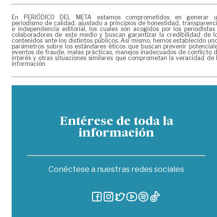
En PERIÓDICO DEL META estamos comprometidos en generar 
periodismo de calidad, ajustado a principios de honestidad, transparenc
e independencia editorial, los cuales son acogidos por los periodistas
colaboradores de este medio y buscan garantizar la credibilidad de l
contenidos ante los distintos públicos. Así mismo, hemos establecido un
parámetros sobre los estándares éticos que buscan prevenir potencial
eventos de fraude, malas prácticas, manejos inadecuados de conflicto 
interés y otras situaciones similares que comprometan la veracidad de 
información.
Entérese de toda la
información
Conéctese a nuestras redes sociales