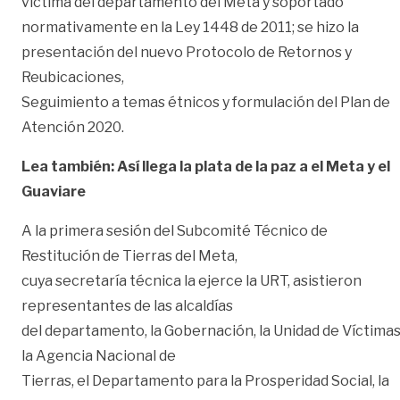
víctima del departamento del Meta y soportado
normativamente en la Ley 1448 de 2011; se hizo la
presentación del nuevo Protocolo de Retornos y
Reubicaciones,
Seguimiento a temas étnicos y formulación del Plan de
Atención 2020.
Lea también: Así llega la plata de la paz a el Meta y el
Guaviare
A la primera sesión del Subcomité Técnico de
Restitución de Tierras del Meta,
cuya secretaría técnica la ejerce la URT, asistieron
representantes de las alcaldías
del departamento, la Gobernación, la Unidad de Víctimas
la Agencia Nacional de
Tierras, el Departamento para la Prosperidad Social, la