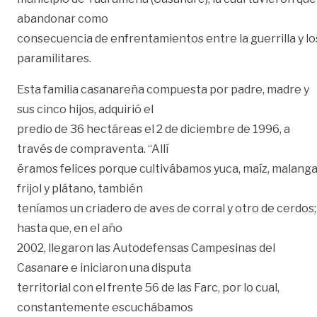
abandonar como
consecuencia de enfrentamientos entre la guerrilla y lo
paramilitares.
Esta familia casanareña compuesta por padre, madre y
sus cinco hijos, adquirió el
predio de 36 hectáreas el 2 de diciembre de 1996, a
través de compraventa. “Allí
éramos felices porque cultivábamos yuca, maíz, malanga
frijol y plátano, también
teníamos un criadero de aves de corral y otro de cerdos;
hasta que, en el año
2002, llegaron las Autodefensas Campesinas del
Casanare e iniciaron una disputa
territorial con el frente 56 de las Farc, por lo cual,
constantemente escuchábamos