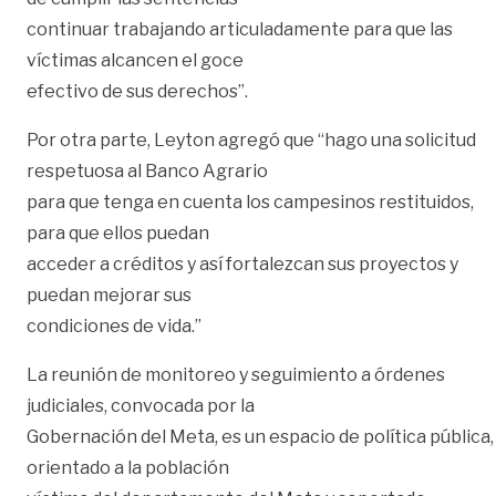
continuar trabajando articuladamente para que las
víctimas alcancen el goce
efectivo de sus derechos”.
Por otra parte, Leyton agregó que “hago una solicitud
respetuosa al Banco Agrario
para que tenga en cuenta los campesinos restituidos,
para que ellos puedan
acceder a créditos y así fortalezcan sus proyectos y
puedan mejorar sus
condiciones de vida.”
La reunión de monitoreo y seguimiento a órdenes
judiciales, convocada por la
Gobernación del Meta, es un espacio de política pública,
orientado a la población