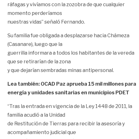
ráfagas y vivíamos con la zozobra de que cualquier
momento perderíamos
nuestras vidas” señaló Fernando.
Su familia fue obligada a desplazarse hacia Chámeza
(Casanare), luego que la
guerrilla informara a todos los habitantes de la vereda
que se retirarían de la zona
y que dejarían sembradas minas antipersonal.
Lea también: OCAD Paz aprueba 15 mil millones para
energía y unidades sanitarias en municipios PDET
“Tras la entrada en vigencia de la Ley 1448 de 2011, la
familia acudió a la Unidad
de Restitución de Tierras para recibir la asesoría y
acompañamiento judicial que