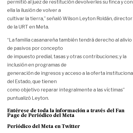
permitió al juez de restitución devolverles su finca y con
ella la ilusión de volver a
cultivar la tierra,” señaló Wilson Leyton Roldán, director
de la URT en Meta.
“La familia casanareña también tendrá derecho al alivio
de pasivos por concepto
de impuesto predial, tasas y otras contribuciones; y la
inclusión en programas de
generación de ingresos y acceso a la oferta instituciona
del Estado, que tienen
como objetivo reparar integralmente a las víctimas”
puntualizó Leyton.
Entérese de toda la información a través del Fan
Page de
Periódico del Meta
Periódico del Meta en Twitter