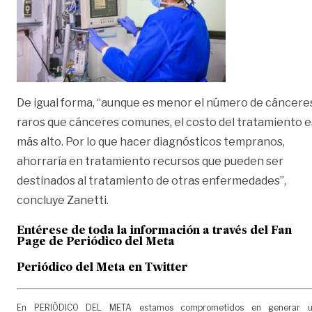
De igual forma, “aunque es menor el número de cáncere
raros que cánceres comunes, el costo del tratamiento e
más alto. Por lo que hacer diagnósticos tempranos,
ahorraría en tratamiento recursos que pueden ser
destinados al tratamiento de otras enfermedades”,
concluye Zanetti.
Entérese de toda la información a través del Fan
Page de
Periódico del Meta
Periódico del Meta en Twitter
En PERIÓDICO DEL META estamos comprometidos en generar 