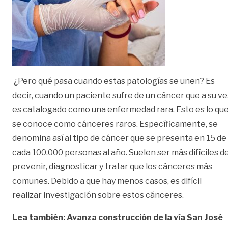
¿Pero qué pasa cuando estas patologías se unen? Es
decir, cuando un paciente sufre de un cáncer que a su ve
es catalogado como una enfermedad rara. Esto es lo qu
se conoce como cánceres raros. Específicamente, se
denomina así al tipo de cáncer que se presenta en 15 de
cada 100.000 personas al año. Suelen ser más difíciles d
prevenir, diagnosticar y tratar que los cánceres más
comunes. Debido a que hay menos casos, es difícil
realizar investigación sobre estos cánceres.
Lea también: Avanza construcción de la vía San José