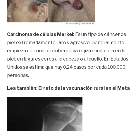
Carcinoma de células Merkel:
Es un tipo de cáncer de
piel extremadamente raro y agresivo. Generalmente
empieza con una protuberancia rojiza e indolora en la
piel, en lugares cerca a la cabeza o al cuello. En Estados
Unidos se estima que hay 0,24 casos por cada 100.000
personas.
Lea también: El reto de la vacunación rural en el Meta