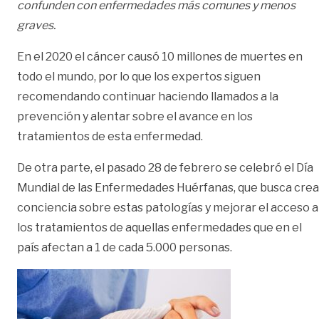
confunden con enfermedades más comunes y menos
graves.
En el 2020 el cáncer causó 10 millones de muertes en
todo el mundo, por lo que los expertos siguen
recomendando continuar haciendo llamados a la
prevención y alentar sobre el avance en los
tratamientos de esta enfermedad.
De otra parte, el pasado 28 de febrero se celebró el Día
Mundial de las Enfermedades Huérfanas, que busca crea
conciencia sobre estas patologías y mejorar el acceso a
los tratamientos de aquellas enfermedades que en el
país afectan a 1 de cada 5.000 personas.