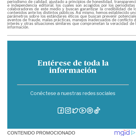
periodismo de calidad, ajustado a principios de honestidad, transparenc
e independencia editorial, los cuales son acogidos por los periodistas
colaboradores de este medio y buscan garantizar la credibilidad de l
contenidos ante los distintos públicos. Así mismo, hemos establecido un
parámetros sobre los estándares éticos que buscan prevenir potencial
eventos de fraude, malas prácticas, manejos inadecuados de conflicto 
interés y otras situaciones similares que comprometan la veracidad de 
información.
Entérese de toda la
información
Conéctese a nuestras redes sociales