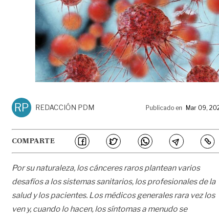
RP
REDACCIÓN PDM
Publicado en
Mar 09, 20
COMPARTE
Por su naturaleza, los cánceres raros plantean varios
desafíos a los sistemas sanitarios, los profesionales de la
salud y los pacientes. Los médicos generales rara vez los
ven y, cuando lo hacen, los síntomas a menudo se