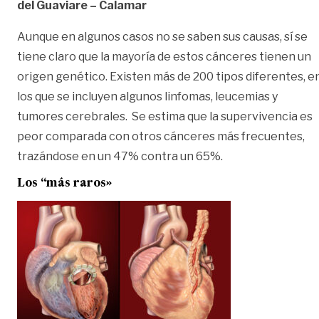
del Guaviare – Calamar
Aunque en algunos casos no se saben sus causas, sí se
tiene claro que la mayoría de estos cánceres tienen un
origen genético. Existen más de 200 tipos diferentes, e
los que se incluyen algunos linfomas, leucemias y
tumores cerebrales. Se estima que la supervivencia es
peor comparada con otros cánceres más frecuentes,
trazándose en un 47% contra un 65%.
Los “más raros»