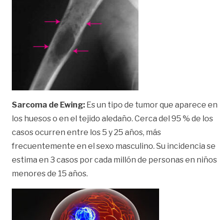
Sarcoma de Ewing:
Es un tipo de tumor que aparece en
los huesos o en el tejido aledaño. Cerca del 95 % de los
casos ocurren entre los 5 y 25 años, más
frecuentemente en el sexo masculino. Su incidencia se
estima en 3 casos por cada millón de personas en niños
menores de 15 años.