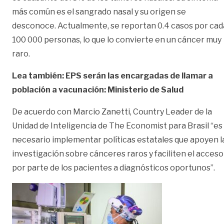
más común es el sangrado nasal y su origen se
desconoce. Actualmente, se reportan 0.4 casos por cad
100 000 personas, lo que lo convierte en un cáncer muy
raro.
Lea también: EPS serán las encargadas de llamar a
población a vacunación: Ministerio de Salud
De acuerdo con Marcio Zanetti, Country Leader de la
Unidad de Inteligencia de The Economist para Brasil “es
necesario implementar políticas estatales que apoyen l
investigación sobre cánceres raros y faciliten el acceso
por parte de los pacientes a diagnósticos oportunos”.