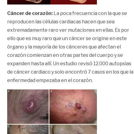
Cáncer de corazón:
La poca frecuencia con la que se
reproducen las células cardiacas hacen que sea
extremadamente raro ver mutaciones en ellas. Es por
ello que es muy raro que un cáncer se origine en este
órgano y la mayoría de los cánceres que afectan el
corazón comienzan en otras partes del cuerpo y se
expanden hasta allí. Un estudio revisó 12.000 autopsias
de cáncer cardiaco y solo encontró 7 casos en los que la
enfermedad empezaba en el corazón.