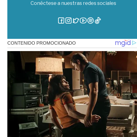
Conéctese a nuestras redes sociales