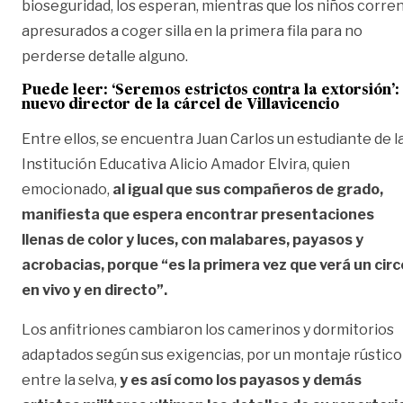
bioseguridad, los esperan, mientras que los niños corre
apresurados a coger silla en la primera fila para no
perderse detalle alguno.
Puede leer: ‘Seremos estrictos contra la extorsión’:
nuevo director de la cárcel de Villavicencio
Entre ellos, se encuentra Juan Carlos un estudiante de l
Institución Educativa Alicio Amador Elvira, quien
emocionado,
al igual que sus compañeros de grado,
manifiesta que espera encontrar presentaciones
llenas de color y luces, con malabares, payasos y
acrobacias, porque “es la primera vez que verá un circ
en vivo y en directo”.
Los anfitriones cambiaron los camerinos y dormitorios
adaptados según sus exigencias, por un montaje rústico
entre la selva,
y es así como los payasos y demás