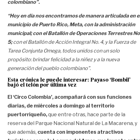
colombiano”.
“Hoy en día nos encontramos de manera articulada en e
municipio de Puerto Rico, Meta, con la administración
municipal; con el Batallón de Operaciones Terrestres No
5;
con el Batallón de Acción Integral No. 4, y la Fuerza de
Tarea Conjunta Omega, todos unidos con un solo
propósito: brindar felicidad a la niñez y a la nueva
generación del pueblo colombiano”.
Esta crónica le puede interesar:
Payaso ‘Bombil’
bajó el telón por última vez
El ‘Circo Colombia’, acompañará con sus funciones
diarias, de miércoles a domingo al territorio
puertorriqueño,
que entre otras, hace parte de la
reserva del Parque Nacional Natural de La Macarena, y
que además,
cuenta con imponentes atractivos