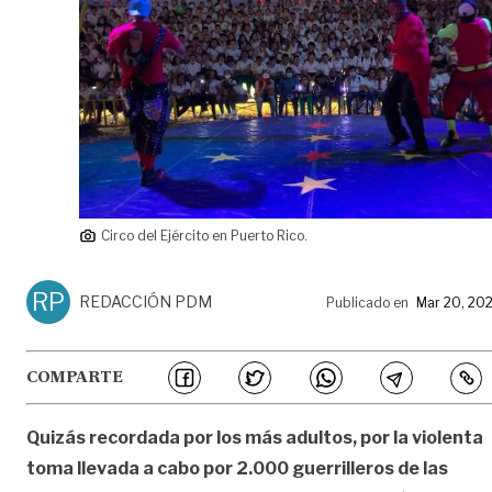
Circo del Ejército en Puerto Rico.
RP
REDACCIÓN PDM
Publicado en
Mar 20, 20
COMPARTE
Quizás recordada por los más adultos, por la violenta
toma llevada a cabo por 2.000 guerrilleros de las