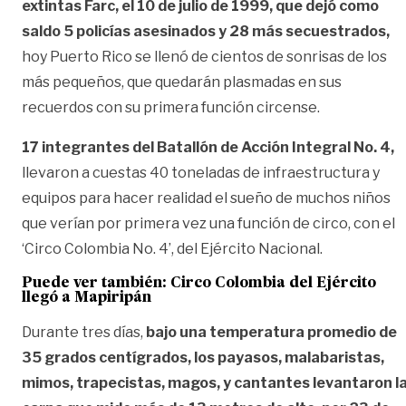
extintas Farc, el 10 de julio de 1999, que dejó como
saldo 5 policías asesinados y 28 más secuestrados,
hoy Puerto Rico se llenó de cientos de sonrisas de los
más pequeños, que quedarán plasmadas en sus
recuerdos con su primera función circense.
17 integrantes del Batallón de Acción Integral No. 4,
llevaron a cuestas 40 toneladas de infraestructura y
equipos para hacer realidad el sueño de muchos niños
que verían por primera vez una función de circo, con el
‘Circo Colombia No. 4’, del Ejército Nacional.
Puede ver también:
Circo Colombia del Ejército
llegó a Mapiripán
Durante tres días,
bajo una temperatura promedio de
35 grados centígrados, los payasos, malabaristas,
mimos, trapecistas, magos, y cantantes levantaron l